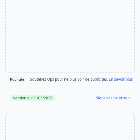
Soutenez Ops pour ne plus voir de publicités.
En savoir plus
Publicité
Version du 01/05/2026
Signaler une erreur