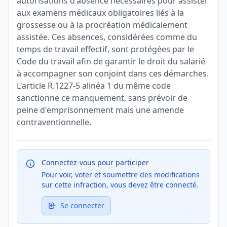
autorisations d'absence nécessaires pour assister
aux examens médicaux obligatoires liés à la
grossesse ou à la procréation médicalement
assistée. Ces absences, considérées comme du
temps de travail effectif, sont protégées par le
Code du travail afin de garantir le droit du salarié
à accompagner son conjoint dans ces démarches.
L'article R.1227-5 alinéa 1 du même code
sanctionne ce manquement, sans prévoir de
peine d'emprisonnement mais une amende
contraventionnelle.
Connectez-vous pour participer
Pour voir, voter et soumettre des modifications
sur cette infraction, vous devez être connecté.
Se connecter