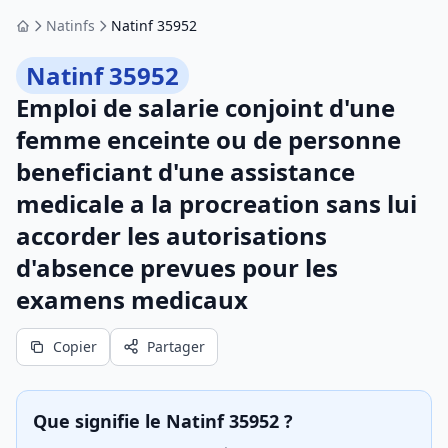
Natinfs
Natinf 35952
Accueil
Natinf 35952
Emploi de salarie conjoint d'une
femme enceinte ou de personne
beneficiant d'une assistance
medicale a la procreation sans lui
accorder les autorisations
d'absence prevues pour les
examens medicaux
Copier
Partager
Que signifie le Natinf 35952 ?