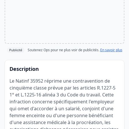
Soutenez Ops pour ne plus voir de publicités.
En savoir plus
Publicité
Description
Le Natinf 35952 réprime une contravention de
cinquième classe prévue par les articles R.1227-5
1° et L.1225-16 alinéa 3 du Code du travail. Cette
infraction concerne spécifiquement l'employeur
qui omet d'accorder à un salarié, conjoint d'une
femme enceinte ou d'une personne bénéficiant
d'une assistance médicale à la procréation, les