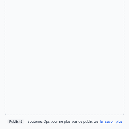
Soutenez Ops pour ne plus voir de publicités.
En savoir plus
Publicité