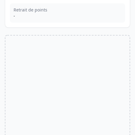
Retrait de points
-