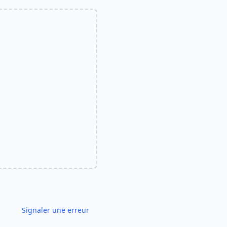
Signaler une erreur