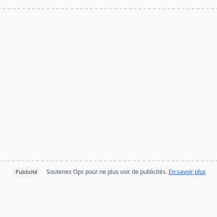
Soutenez Ops pour ne plus voir de publicités.
En savoir plus
Publicité