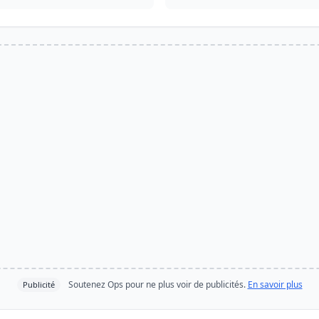
Soutenez Ops pour ne plus voir de publicités.
En savoir plus
Publicité