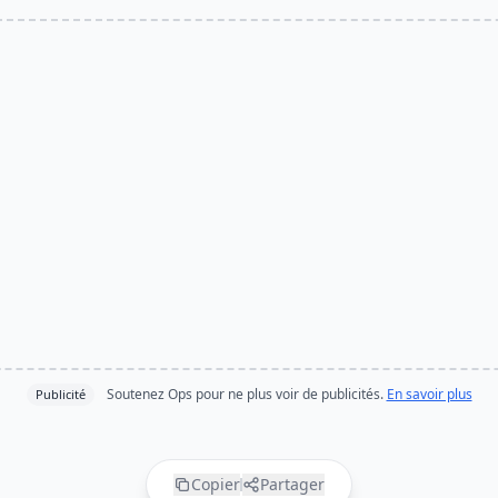
Soutenez Ops pour ne plus voir de publicités.
En savoir plus
Publicité
Copier
Partager