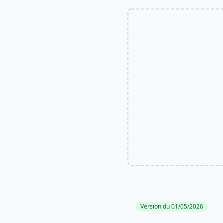
Version du 01/05/2026