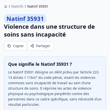
Natinfs
Natinf 35931
Accueil
Natinf 35931
Violence dans une structure de
soins sans incapacité
Copier
Partager
Que signifie le Natinf 35931 ?
Le Natinf 35931 désigne un délit prévu par l’article 222-
13 alinéa 1 11bis° du code pénal, visant les violences
commises sans incapacité de travail au sein d’une
structure de soins. Il réprime les actes de violence
physique ou psychologique perpétrés contre des
personnes dans ce cadre spécifique, sans nécessité d’un
résultat particulier.