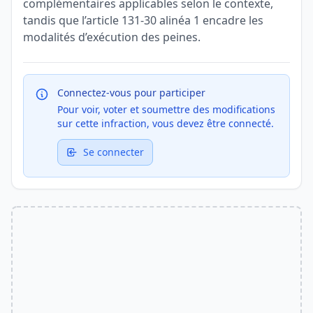
complémentaires applicables selon le contexte,
tandis que l’article 131-30 alinéa 1 encadre les
modalités d’exécution des peines.
Connectez-vous pour participer
Pour voir, voter et soumettre des modifications
sur cette infraction, vous devez être connecté.
Se connecter