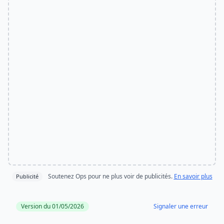
Soutenez Ops pour ne plus voir de publicités.
En savoir plus
Publicité
Version du 01/05/2026
Signaler une erreur