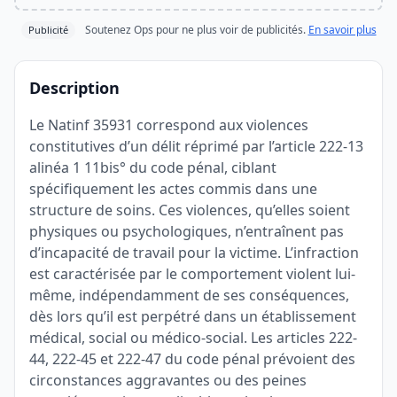
Soutenez Ops pour ne plus voir de publicités.
En savoir plus
Publicité
Description
Le Natinf 35931 correspond aux violences
constitutives d’un délit réprimé par l’article 222-13
alinéa 1 11bis° du code pénal, ciblant
spécifiquement les actes commis dans une
structure de soins. Ces violences, qu’elles soient
physiques ou psychologiques, n’entraînent pas
d’incapacité de travail pour la victime. L’infraction
est caractérisée par le comportement violent lui-
même, indépendamment de ses conséquences,
dès lors qu’il est perpétré dans un établissement
médical, social ou médico-social. Les articles 222-
44, 222-45 et 222-47 du code pénal prévoient des
circonstances aggravantes ou des peines