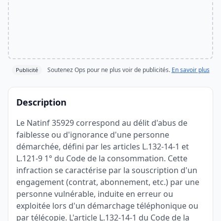
Soutenez Ops pour ne plus voir de publicités.
En savoir plus
Publicité
Description
Le Natinf 35929 correspond au délit d'abus de
faiblesse ou d'ignorance d'une personne
démarchée, défini par les articles L.132-14-1 et
L.121-9 1° du Code de la consommation. Cette
infraction se caractérise par la souscription d'un
engagement (contrat, abonnement, etc.) par une
personne vulnérable, induite en erreur ou
exploitée lors d'un démarchage téléphonique ou
par télécopie. L'article L.132-14-1 du Code de la