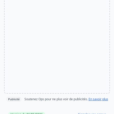
Soutenez Ops pour ne plus voir de publicités.
En savoir plus
Publicité