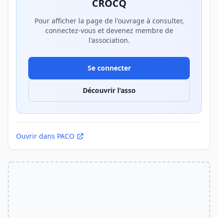
CROCQ
Pour afficher la page de l'ouvrage à consulter,
connectez-vous et devenez membre de
l'association.
Se connecter
Découvrir l'asso
Ouvrir dans PACO