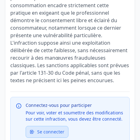
consommation encadre strictement cette
pratique en exigeant que le professionnel
démontre le consentement libre et éclairé du
consommateur, notamment lorsque ce dernier
présente une vulnérabilité particulière.
L'infraction suppose ainsi une exploitation
délibérée de cette faiblesse, sans nécessairement
recourir à des manœuvres frauduleuses
classiques. Les sanctions applicables sont prévues
par l'article 131-30 du Code pénal, sans que les
textes ne précisent ici les peines encourues.
Connectez-vous pour participer
Pour voir, voter et soumettre des modifications
sur cette infraction, vous devez être connecté.
Se connecter