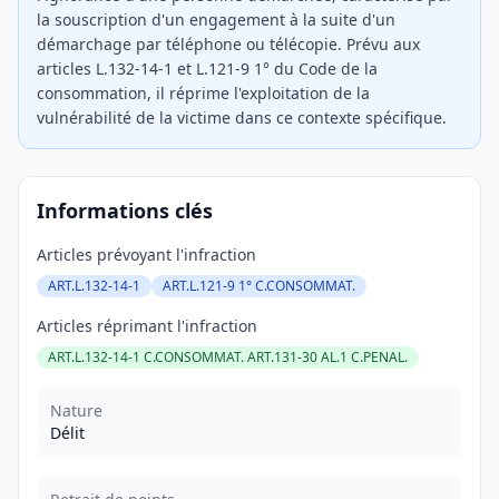
la souscription d'un engagement à la suite d'un
démarchage par téléphone ou télécopie. Prévu aux
articles L.132-14-1 et L.121-9 1° du Code de la
consommation, il réprime l'exploitation de la
vulnérabilité de la victime dans ce contexte spécifique.
Informations clés
Articles prévoyant l'infraction
ART.L.132-14-1
ART.L.121-9 1° C.CONSOMMAT.
Articles réprimant l'infraction
ART.L.132-14-1 C.CONSOMMAT. ART.131-30 AL.1 C.PENAL.
Nature
Délit