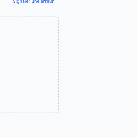
Signaler une erreur