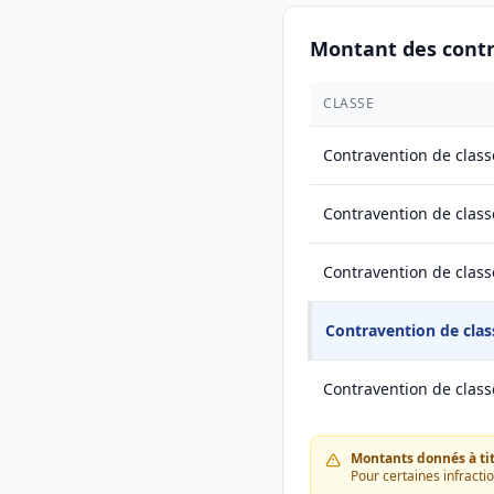
Montant des cont
CLASSE
Contravention de class
Contravention de class
Contravention de class
Contravention de clas
Contravention de class
Montants donnés à titr
Pour certaines infracti