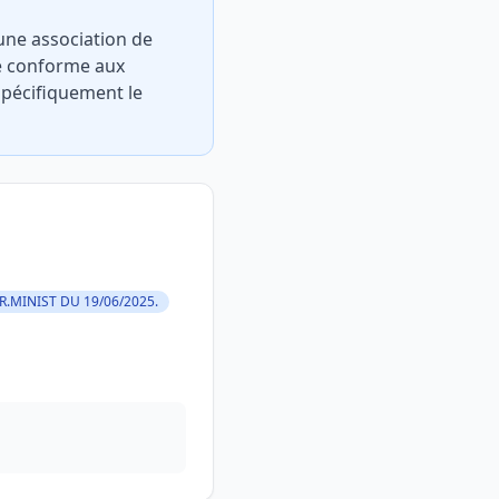
’une association de
re conforme aux
spécifiquement le
R.MINIST DU 19/06/2025.