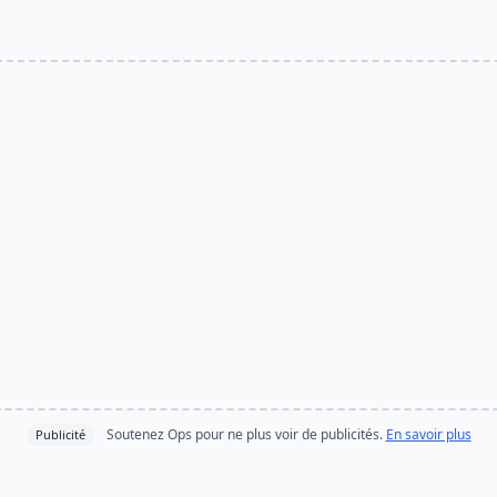
Soutenez Ops pour ne plus voir de publicités.
En savoir plus
Publicité