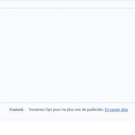
Soutenez Ops pour ne plus voir de publicités.
En savoir plus
Publicité