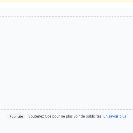
Soutenez Ops pour ne plus voir de publicités.
En savoir plus
Publicité