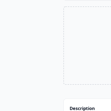
Description