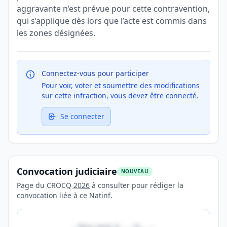
aggravante n’est prévue pour cette contravention,
qui s’applique dès lors que l’acte est commis dans
les zones désignées.
Connectez-vous pour participer
Pour voir, voter et soumettre des modifications
sur cette infraction, vous devez être connecté.
Se connecter
Convocation judiciaire
NOUVEAU
Page du
CROCQ 2026
à consulter pour rédiger la
convocation liée à ce Natinf.
«
Pour avoir à
…
, le
…
»