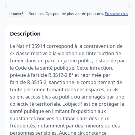
Soutenez Ops pour ne plus voir de publicités.
En savoir plus
Publicité
Description
Le Natinf 35914 correspond à la contravention de
4ᵉ classe relative à la violation de l’interdiction de
fumer dans un parc ou jardin public, instaurée par
le Code de la santé publique. Cette infraction,
prévue à l’article R.3512-2 8° et réprimée par
l’article R.3515-2, sanctionne le comportement de
toute personne fumant dans ces espaces, qu’ils
soient accessibles au public ou aménagés par une
collectivité territoriale. L’objectif est de protéger la
santé publique en limitant l’exposition aux
substances nocives du tabac dans des lieux
fréquentés, notamment par des mineurs ou des
personnes sensibles. Aucune circonstance