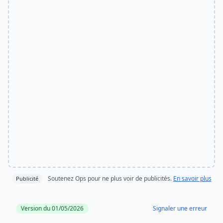
Soutenez Ops pour ne plus voir de publicités.
En savoir plus
Publicité
Version du 01/05/2026
Signaler une erreur