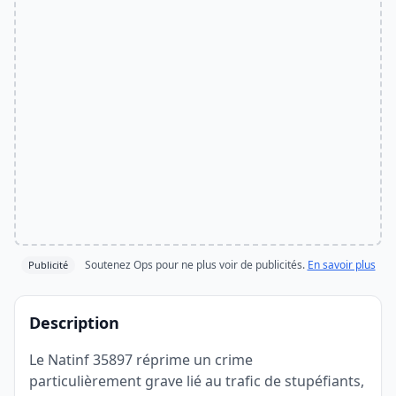
Soutenez Ops pour ne plus voir de publicités.
En savoir plus
Publicité
Description
Le Natinf 35897 réprime un crime
particulièrement grave lié au trafic de stupéfiants,