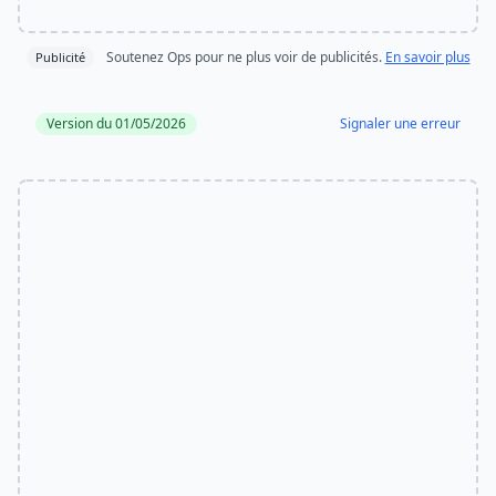
Soutenez Ops pour ne plus voir de publicités.
En savoir plus
Publicité
Version du 01/05/2026
Signaler une erreur