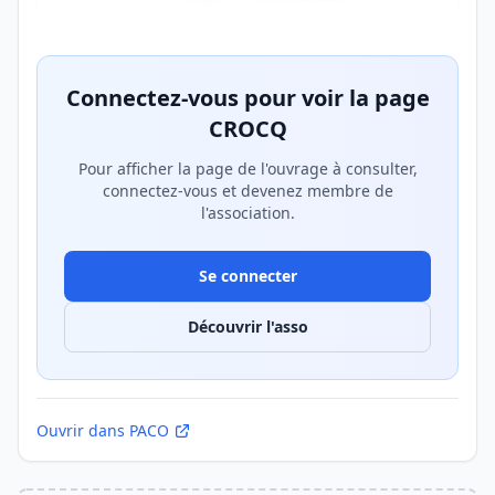
Aperçu flouté du contenu réservé aux membres Prem
Connectez-vous pour voir la page
CROCQ
Pour afficher la page de l'ouvrage à consulter,
connectez-vous et devenez membre de
l'association.
Se connecter
Découvrir l'asso
Ouvrir dans PACO