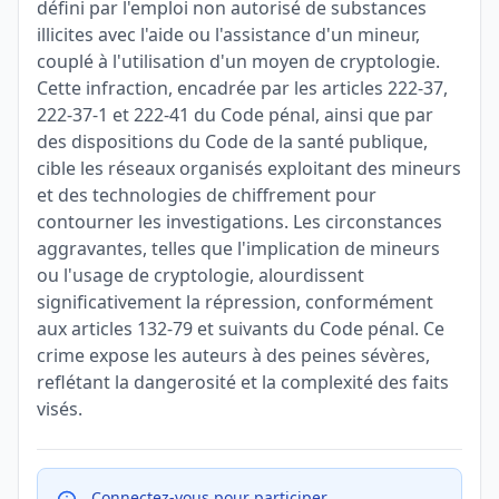
défini par l'emploi non autorisé de substances
illicites avec l'aide ou l'assistance d'un mineur,
couplé à l'utilisation d'un moyen de cryptologie.
Cette infraction, encadrée par les articles 222-37,
222-37-1 et 222-41 du Code pénal, ainsi que par
des dispositions du Code de la santé publique,
cible les réseaux organisés exploitant des mineurs
et des technologies de chiffrement pour
contourner les investigations. Les circonstances
aggravantes, telles que l'implication de mineurs
ou l'usage de cryptologie, alourdissent
significativement la répression, conformément
aux articles 132-79 et suivants du Code pénal. Ce
crime expose les auteurs à des peines sévères,
reflétant la dangerosité et la complexité des faits
visés.
Connectez-vous pour participer