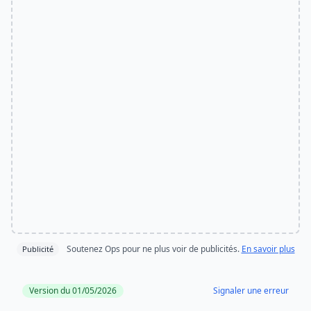
Soutenez Ops pour ne plus voir de publicités.
En savoir plus
Publicité
Version du 01/05/2026
Signaler une erreur