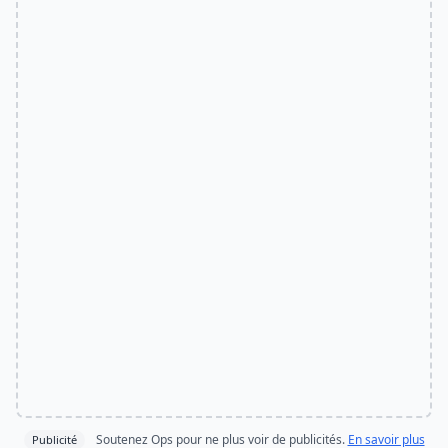
Soutenez Ops pour ne plus voir de publicités.
En savoir plus
Publicité