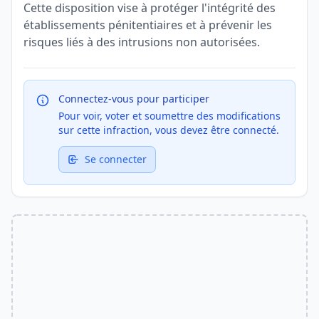
Cette disposition vise à protéger l'intégrité des
établissements pénitentiaires et à prévenir les
risques liés à des intrusions non autorisées.
Connectez-vous pour participer
Pour voir, voter et soumettre des modifications
sur cette infraction, vous devez être connecté.
Se connecter