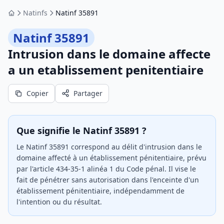
Natinfs
Natinf 35891
Accueil
Natinf 35891
Intrusion dans le domaine affecte
a un etablissement penitentiaire
Copier
Partager
Que signifie le Natinf 35891 ?
Le Natinf 35891 correspond au délit d'intrusion dans le
domaine affecté à un établissement pénitentiaire, prévu
par l'article 434-35-1 alinéa 1 du Code pénal. Il vise le
fait de pénétrer sans autorisation dans l'enceinte d'un
établissement pénitentiaire, indépendamment de
l'intention ou du résultat.