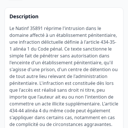
Description
Le Natinf 35891 réprime l'intrusion dans le
domaine affecté à un établissement pénitentiaire,
une infraction délictuelle définie à l'article 434-35-
1 alinéa 1 du Code pénal. Ce texte sanctionne le
simple fait de pénétrer sans autorisation dans
l'enceinte d'un établissement pénitentiaire, qu'il
s'agisse d'une prison, d'un centre de détention ou
de tout autre lieu relevant de l'administration
pénitentiaire. L'infraction est constituée dès lors
que l'accès est réalisé sans droit ni titre, peu
importe que l'auteur ait eu ou non l'intention de
commettre un acte illicite supplémentaire. L'article
434-44 alinéa 4 du même code peut également
s'appliquer dans certains cas, notamment en cas
de complicité ou de circonstances aggravantes.