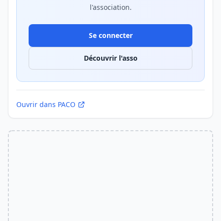
l'association.
Se connecter
Découvrir l'asso
Ouvrir dans PACO