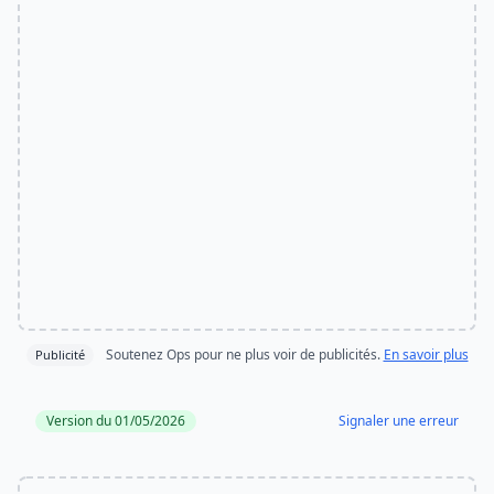
Soutenez Ops pour ne plus voir de publicités.
En savoir plus
Publicité
Version du 01/05/2026
Signaler une erreur