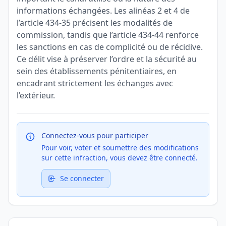
informations échangées. Les alinéas 2 et 4 de
l’article 434-35 précisent les modalités de
commission, tandis que l’article 434-44 renforce
les sanctions en cas de complicité ou de récidive.
Ce délit vise à préserver l’ordre et la sécurité au
sein des établissements pénitentiaires, en
encadrant strictement les échanges avec
l’extérieur.
Connectez-vous pour participer
Pour voir, voter et soumettre des modifications
sur cette infraction, vous devez être connecté.
Se connecter