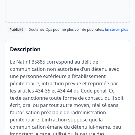
Soutenez Ops pour ne plus voir de publicités.
En savoir plus
Publicité
Description
Le Natinf 35885 correspond au délit de
communication non autorisée d’un détenu avec
une personne extérieure à l’établissement
pénitentiaire, infraction prévue et réprimée par
les articles 434-35 et 434-44 du Code pénal. Ce
texte sanctionne toute forme de contact, qu’il soit
écrit, oral ou par tout autre moyen, réalisé sans
l’autorisation préalable de l’administration
pénitentiaire. L’infraction suppose que la
communication émane du détenu lui-même, peu
important le canal utilisé ou la nature des