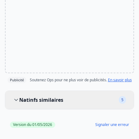
Soutenez Ops pour ne plus voir de publicités.
En savoir plus
Publicité
Natinfs similaires
Natinfs similaires
5
Version du 01/05/2026
Signaler une erreur