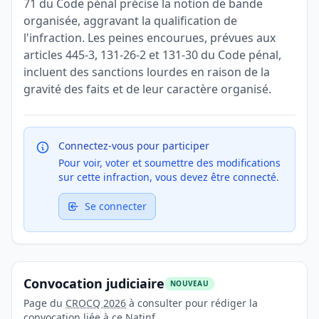
71 du Code pénal précise la notion de bande
organisée, aggravant la qualification de
l'infraction. Les peines encourues, prévues aux
articles 445-3, 131-26-2 et 131-30 du Code pénal,
incluent des sanctions lourdes en raison de la
gravité des faits et de leur caractère organisé.
Connectez-vous pour participer
Pour voir, voter et soumettre des modifications
sur cette infraction, vous devez être connecté.
Se connecter
Convocation judiciaire
NOUVEAU
Page du
CROCQ 2026
à consulter pour rédiger la
convocation liée à ce Natinf.