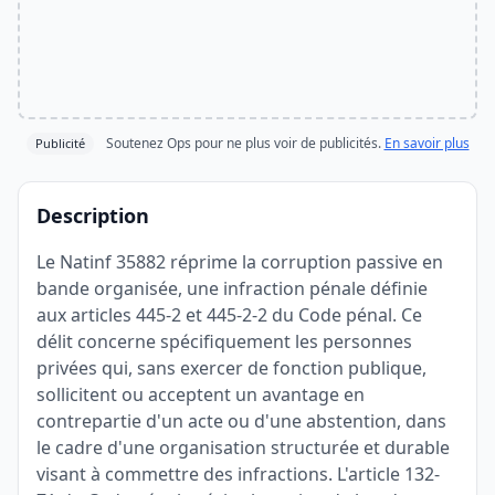
Soutenez Ops pour ne plus voir de publicités.
En savoir plus
Publicité
Description
Le Natinf 35882 réprime la corruption passive en
bande organisée, une infraction pénale définie
aux articles 445-2 et 445-2-2 du Code pénal. Ce
délit concerne spécifiquement les personnes
privées qui, sans exercer de fonction publique,
sollicitent ou acceptent un avantage en
contrepartie d'un acte ou d'une abstention, dans
le cadre d'une organisation structurée et durable
visant à commettre des infractions. L'article 132-