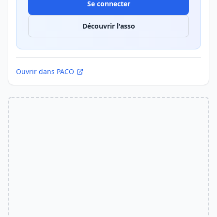
Se connecter
Découvrir l'asso
Ouvrir dans PACO