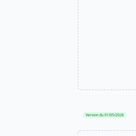
Version du 01/05/2026