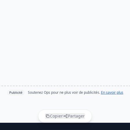
Soutenez Ops pour ne plus voir de publicités.
En savoir plus
Publicité
Copier
Partager