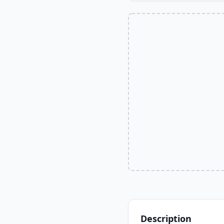
Description