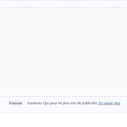
Soutenez Ops pour ne plus voir de publicités.
En savoir plus
Publicité