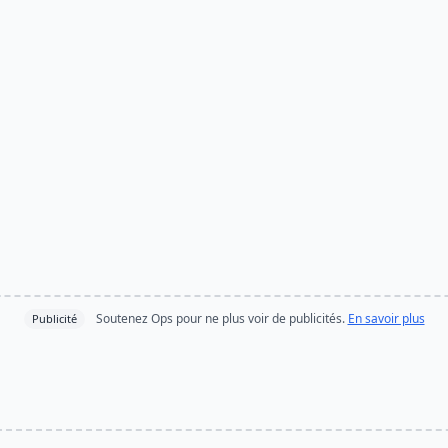
Soutenez Ops pour ne plus voir de publicités.
En savoir plus
Publicité