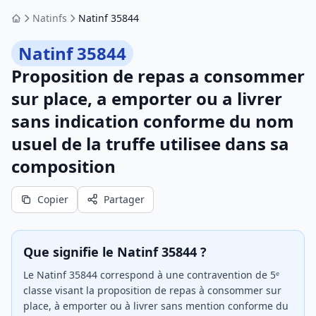
Natinfs
Natinf 35844
Accueil
Natinf 35844
Proposition de repas a consommer
sur place, a emporter ou a livrer
sans indication conforme du nom
usuel de la truffe utilisee dans sa
composition
Copier
Partager
Que signifie le Natinf 35844 ?
Le Natinf 35844 correspond à une contravention de 5ᵉ
classe visant la proposition de repas à consommer sur
place, à emporter ou à livrer sans mention conforme du