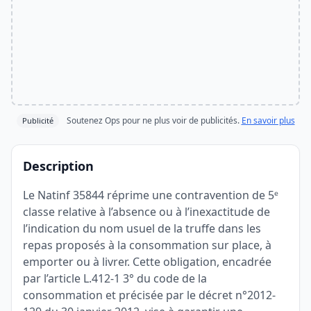
Soutenez Ops pour ne plus voir de publicités.
En savoir plus
Publicité
Description
Le Natinf 35844 réprime une contravention de 5ᵉ
classe relative à l’absence ou à l’inexactitude de
l’indication du nom usuel de la truffe dans les
repas proposés à la consommation sur place, à
emporter ou à livrer. Cette obligation, encadrée
par l’article L.412-1 3° du code de la
consommation et précisée par le décret n°2012-