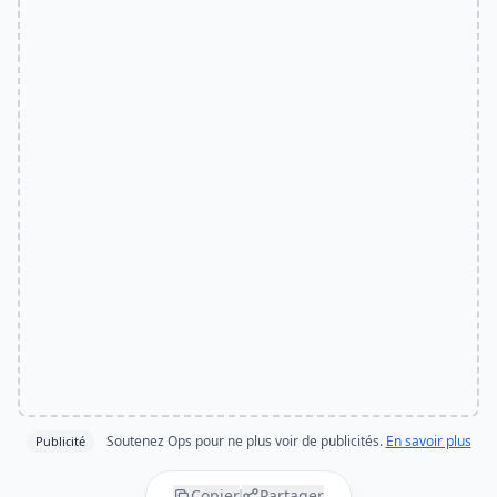
Soutenez Ops pour ne plus voir de publicités.
En savoir plus
Publicité
Copier
Partager