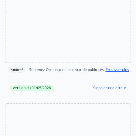
Soutenez Ops pour ne plus voir de publicités.
En savoir plus
Publicité
Version du 01/05/2026
Signaler une erreur