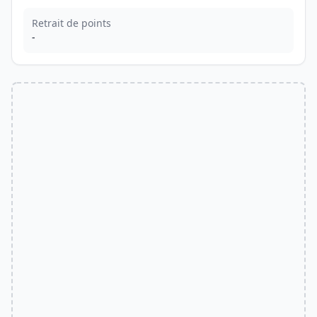
Retrait de points
-