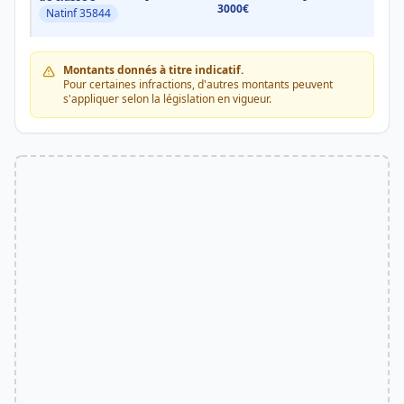
3000€
3000
Natinf 35844
Montants donnés à titre indicatif.
Pour certaines infractions, d'autres montants peuvent
s'appliquer selon la législation en vigueur.