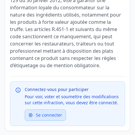
129 du 30 janvier 2012, vise à garantir une
information loyale du consommateur sur la
nature des ingrédients utilisés, notamment pour
les produits à forte valeur ajoutée comme la
truffe. Les articles R.451-1 et suivants du même
code sanctionnent ce manquement, qui peut
concerner les restaurateurs, traiteurs ou tout
professionnel mettant à disposition des plats
contenant ce produit sans respecter les règles
d’étiquetage ou de mention obligatoire.
Connectez-vous pour participer
Pour voir, voter et soumettre des modifications
sur cette infraction, vous devez être connecté.
Se connecter