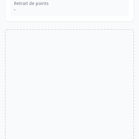
Retrait de points
-