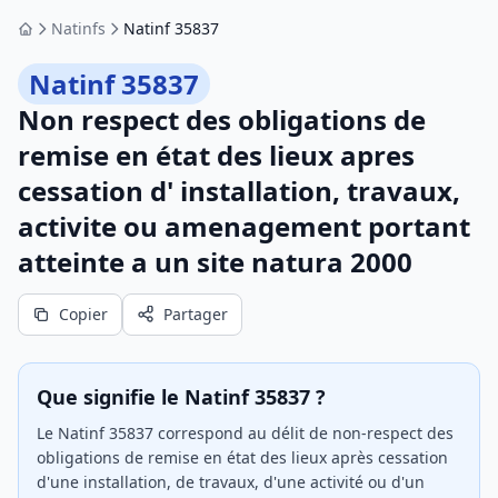
Natinfs
Natinf 35837
Accueil
Natinf 35837
Non respect des obligations de
remise en état des lieux apres
cessation d' installation, travaux,
activite ou amenagement portant
atteinte a un site natura 2000
Copier
Partager
Que signifie le Natinf 35837 ?
Le Natinf 35837 correspond au délit de non-respect des
obligations de remise en état des lieux après cessation
d'une installation, de travaux, d'une activité ou d'un