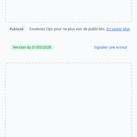
Soutenez Ops pour ne plus voir de publicités.
En savoir plus
Publicité
Version du 01/05/2026
Signaler une erreur