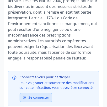
activité. Les sites Natura 2000, protégés pour leur
biodiversité, imposent des mesures strictes de
préservation, dont la remise en état fait partie
intégrante. L'article L.173-1 du Code de
l'environnement sanctionne ce manquement, qui
peut résulter d'une négligence ou d'une
méconnaissance des prescriptions
administratives. Les autorités compétentes
peuvent exiger la régularisation des lieux avant
toute poursuite, mais l'absence de conformité
engage la responsabilité pénale de l'auteur.
Connectez-vous pour participer
Pour voir, voter et soumettre des modifications
sur cette infraction, vous devez être connecté.
Se connecter