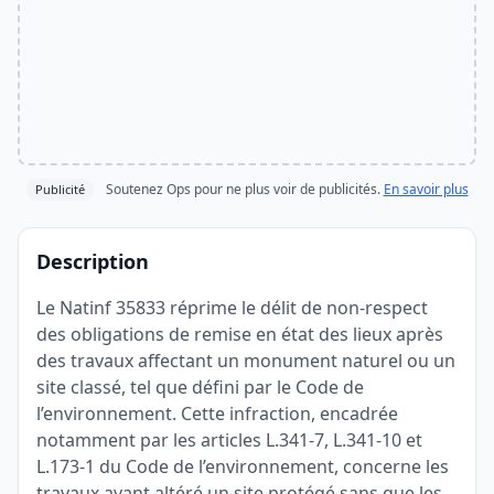
Soutenez Ops pour ne plus voir de publicités.
En savoir plus
Publicité
Description
Le Natinf 35833 réprime le délit de non-respect
des obligations de remise en état des lieux après
des travaux affectant un monument naturel ou un
site classé, tel que défini par le Code de
l’environnement. Cette infraction, encadrée
notamment par les articles L.341-7, L.341-10 et
L.173-1 du Code de l’environnement, concerne les
travaux ayant altéré un site protégé sans que les