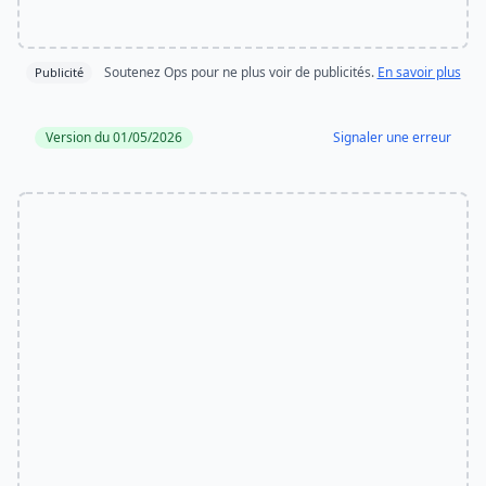
Soutenez Ops pour ne plus voir de publicités.
En savoir plus
Publicité
Version du 01/05/2026
Signaler une erreur