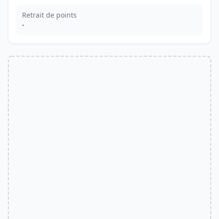
Retrait de points
-