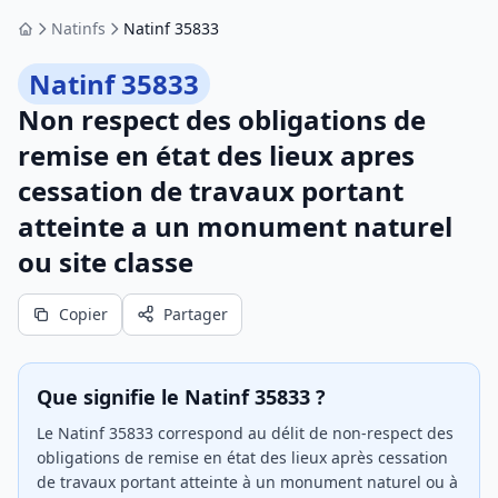
Natinfs
Natinf 35833
Accueil
Natinf 35833
Non respect des obligations de
remise en état des lieux apres
cessation de travaux portant
atteinte a un monument naturel
ou site classe
Copier
Partager
Que signifie le Natinf 35833 ?
Le Natinf 35833 correspond au délit de non-respect des
obligations de remise en état des lieux après cessation
de travaux portant atteinte à un monument naturel ou à