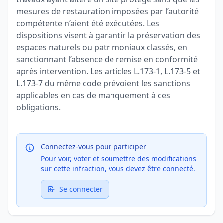
mesures de restauration imposées par l’autorité
compétente n’aient été exécutées. Les
dispositions visent à garantir la préservation des
espaces naturels ou patrimoniaux classés, en
sanctionnant l’absence de remise en conformité
après intervention. Les articles L.173-1, L.173-5 et
L.173-7 du même code prévoient les sanctions
applicables en cas de manquement à ces
obligations.
Connectez-vous pour participer
Pour voir, voter et soumettre des modifications
sur cette infraction, vous devez être connecté.
Se connecter