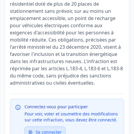
résidentiel doté de plus de 20 places de
stationnement sans prévoir, sur au moins un
emplacement accessible, un point de recharge
pour véhicules électriques conforme aux
exigences d'accessibilité pour les personnes à
mobilité réduite. Ces obligations, précisées par
l'arrêté ministériel du 23 décembre 2020, visent à
favoriser l'inclusion et la transition énergétique
dans les infrastructures neuves. L'infraction est
réprimée par les articles L.183-4, L.183-6 et L.183-8
du même code, sans préjudice des sanctions
administratives ou civiles éventuelles.
Connectez-vous pour participer
Pour voir, voter et soumettre des modifications
sur cette infraction, vous devez être connecté.
Se connecter