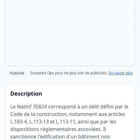
Soutenez Ops pour ne plus voir de publicités.
En savoir plus
Publicité
Description
Le Natinf 35824 correspond à un délit défini par le
Code de la construction, notamment aux articles
L.183-4, L.113-13 et L.113-11, ainsi que par les
dispositions réglementaires associées. Il
sanctionne l'édification d'un bâtiment non