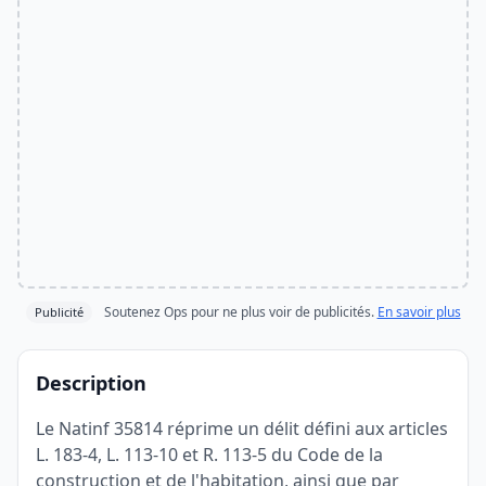
Soutenez Ops pour ne plus voir de publicités.
En savoir plus
Publicité
Description
Le Natinf 35814 réprime un délit défini aux articles
L. 183-4, L. 113-10 et R. 113-5 du Code de la
construction et de l'habitation, ainsi que par