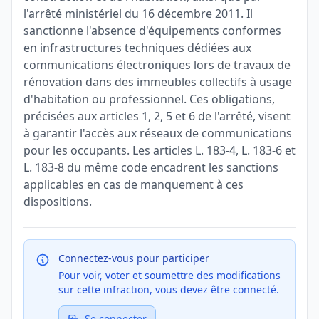
l'arrêté ministériel du 16 décembre 2011. Il
sanctionne l'absence d'équipements conformes
en infrastructures techniques dédiées aux
communications électroniques lors de travaux de
rénovation dans des immeubles collectifs à usage
d'habitation ou professionnel. Ces obligations,
précisées aux articles 1, 2, 5 et 6 de l'arrêté, visent
à garantir l'accès aux réseaux de communications
pour les occupants. Les articles L. 183-4, L. 183-6 et
L. 183-8 du même code encadrent les sanctions
applicables en cas de manquement à ces
dispositions.
Connectez-vous pour participer
Pour voir, voter et soumettre des modifications
sur cette infraction, vous devez être connecté.
Se connecter