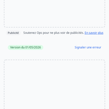
Soutenez Ops pour ne plus voir de publicités.
En savoir plus
Publicité
Version du 01/05/2026
Signaler une erreur