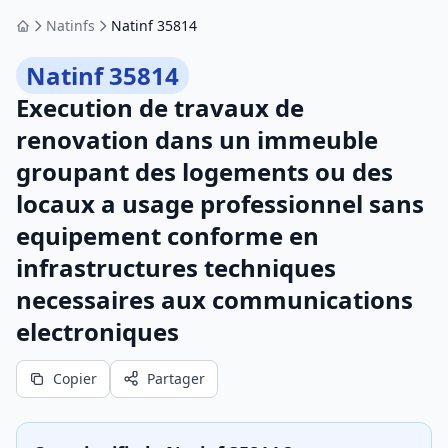
Natinfs
Natinf 35814
Accueil
Natinf 35814
Execution de travaux de
renovation dans un immeuble
groupant des logements ou des
locaux a usage professionnel sans
equipement conforme en
infrastructures techniques
necessaires aux communications
electroniques
Copier
Partager