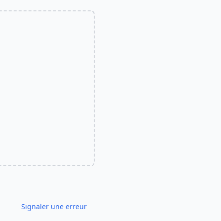
Signaler une erreur