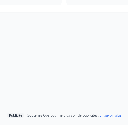
Soutenez Ops pour ne plus voir de publicités.
En savoir plus
Publicité