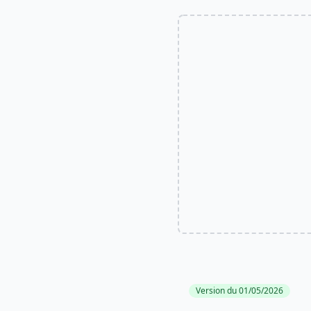
Version du 01/05/2026