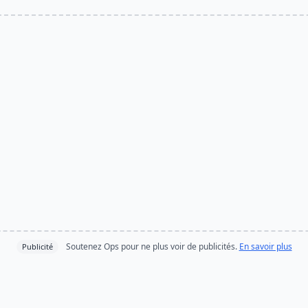
Soutenez Ops pour ne plus voir de publicités.
En savoir plus
Publicité