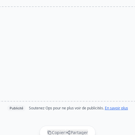
Soutenez Ops pour ne plus voir de publicités.
En savoir plus
Publicité
Copier
Partager