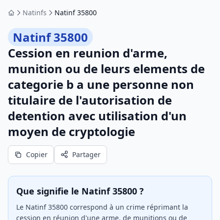
Natinfs
Natinf 35800
Accueil
Natinf 35800
Cession en reunion d'arme,
munition ou de leurs elements de
categorie b a une personne non
titulaire de l'autorisation de
detention avec utilisation d'un
moyen de cryptologie
Copier
Partager
Que signifie le Natinf 35800 ?
Le Natinf 35800 correspond à un crime réprimant la
cession en réunion d'une arme, de munitions ou de