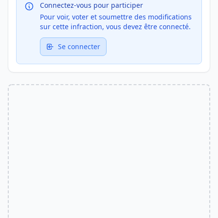
Connectez-vous pour participer
Pour voir, voter et soumettre des modifications
sur cette infraction, vous devez être connecté.
Se connecter