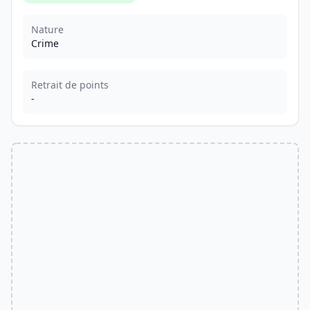
Nature
Crime
Retrait de points
-