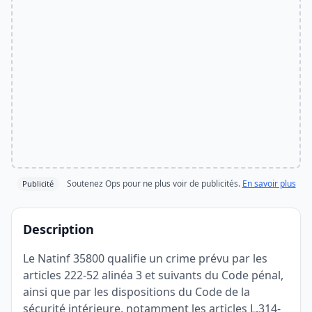
Soutenez Ops pour ne plus voir de publicités.
En savoir plus
Publicité
Description
Le Natinf 35800 qualifie un crime prévu par les
articles 222-52 alinéa 3 et suivants du Code pénal,
ainsi que par les dispositions du Code de la
sécurité intérieure, notamment les articles L.314-