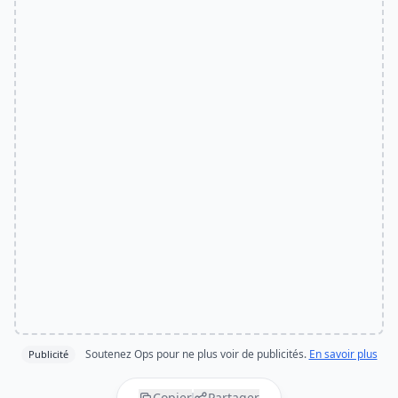
Soutenez Ops pour ne plus voir de publicités.
En savoir plus
Publicité
Copier
Partager