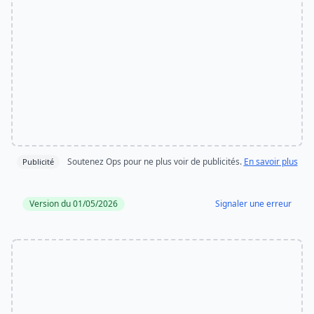
Soutenez Ops pour ne plus voir de publicités.
En savoir plus
Publicité
Version du 01/05/2026
Signaler une erreur