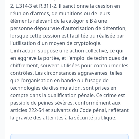
2, L.314-3 et R.311-2. Il sanctionne la cession en
réunion d'armes, de munitions ou de leurs
éléments relevant de la catégorie B à une
personne dépourvue d'autorisation de détention,
lorsque cette cession est facilitée ou réalisée par
l'utilisation d'un moyen de cryptologie.
L'infraction suppose une action collective, ce qui
en aggrave la portée, et l'emploi de techniques de
chiffrement, souvent utilisées pour contourner les
contrôles. Les circonstances aggravantes, telles
que l'organisation en bande ou l'usage de
technologies de dissimulation, sont prises en
compte dans la qualification pénale. Ce crime est
passible de peines sévères, conformément aux
articles 222-54 et suivants du Code pénal, reflétant
la gravité des atteintes à la sécurité publique.