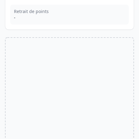
Retrait de points
-