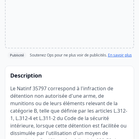
Soutenez Ops pour ne plus voir de publicités.
En savoir plus
Publicité
Description
Le Natinf 35797 correspond à l'infraction de
détention non autorisée d'une arme, de
munitions ou de leurs éléments relevant de la
catégorie B, telle que définie par les articles L.312-
1, L.312-4 et L.311-2 du Code de la sécurité
intérieure, lorsque cette détention est facilitée ou
dissimulée par l'utilisation d'un moyen de