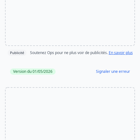
Soutenez Ops pour ne plus voir de publicités.
En savoir plus
Publicité
Version du 01/05/2026
Signaler une erreur