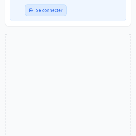
Se connecter