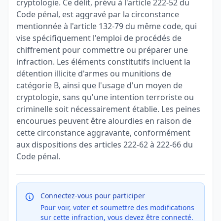
cryptologie. Ce délit, prévu à l'article 222-52 du
Code pénal, est aggravé par la circonstance
mentionnée à l'article 132-79 du même code, qui
vise spécifiquement l'emploi de procédés de
chiffrement pour commettre ou préparer une
infraction. Les éléments constitutifs incluent la
détention illicite d'armes ou munitions de
catégorie B, ainsi que l'usage d'un moyen de
cryptologie, sans qu'une intention terroriste ou
criminelle soit nécessairement établie. Les peines
encourues peuvent être alourdies en raison de
cette circonstance aggravante, conformément
aux dispositions des articles 222-62 à 222-66 du
Code pénal.
Connectez-vous pour participer
Pour voir, voter et soumettre des modifications
sur cette infraction, vous devez être connecté.