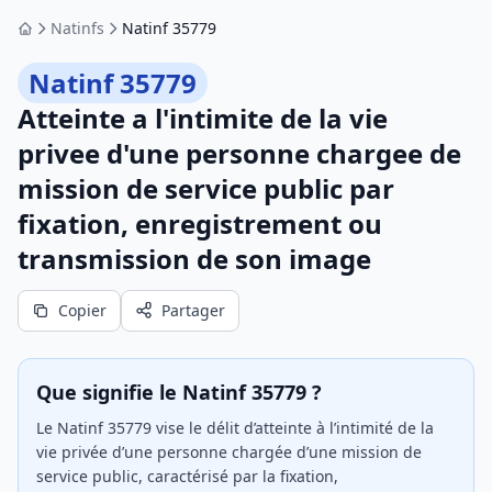
Natinfs
Natinf 35779
Accueil
Natinf 35779
Atteinte a l'intimite de la vie
privee d'une personne chargee de
mission de service public par
fixation, enregistrement ou
transmission de son image
Copier
Partager
Que signifie le Natinf 35779 ?
Le Natinf 35779 vise le délit d’atteinte à l’intimité de la
vie privée d’une personne chargée d’une mission de
service public, caractérisé par la fixation,