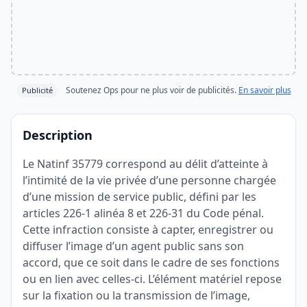
Soutenez Ops pour ne plus voir de publicités.
En savoir plus
Publicité
Description
Le Natinf 35779 correspond au délit d’atteinte à
l’intimité de la vie privée d’une personne chargée
d’une mission de service public, défini par les
articles 226-1 alinéa 8 et 226-31 du Code pénal.
Cette infraction consiste à capter, enregistrer ou
diffuser l’image d’un agent public sans son
accord, que ce soit dans le cadre de ses fonctions
ou en lien avec celles-ci. L’élément matériel repose
sur la fixation ou la transmission de l’image,