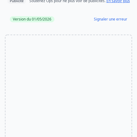
Soutenez Ops pour ne plus voir de publicités.
En savoir plus
Publicité
Version du 01/05/2026
Signaler une erreur