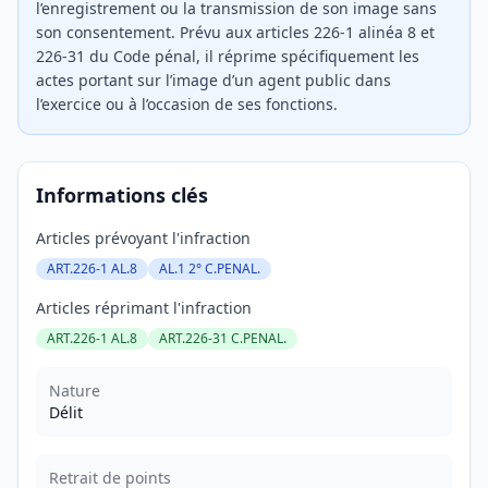
l’enregistrement ou la transmission de son image sans
son consentement. Prévu aux articles 226-1 alinéa 8 et
226-31 du Code pénal, il réprime spécifiquement les
actes portant sur l’image d’un agent public dans
l’exercice ou à l’occasion de ses fonctions.
Informations clés
Articles prévoyant l'infraction
ART.226-1 AL.8
AL.1 2° C.PENAL.
Articles réprimant l'infraction
ART.226-1 AL.8
ART.226-31 C.PENAL.
Nature
Délit
Retrait de points