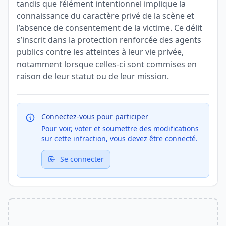
tandis que l’élément intentionnel implique la
connaissance du caractère privé de la scène et
l’absence de consentement de la victime. Ce délit
s’inscrit dans la protection renforcée des agents
publics contre les atteintes à leur vie privée,
notamment lorsque celles-ci sont commises en
raison de leur statut ou de leur mission.
Connectez-vous pour participer
Pour voir, voter et soumettre des modifications
sur cette infraction, vous devez être connecté.
Se connecter