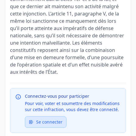
que ce dernier ait maintenu son activité malgré
cette injonction. L’article 11, paragraphe V, de la
même loi sanctionne ce manquement dès lors
qu’il porte atteinte aux impératifs de défense
nationale, sans qu’il soit nécessaire de démontrer
une intention malveillante. Les éléments
constitutifs reposent ainsi sur la combinaison
d’une mise en demeure formelle, d’une poursuite
de l’opération spatiale et d’un effet nuisible avéré
aux intérêts de l’État.
Connectez-vous pour participer
Pour voir, voter et soumettre des modifications
sur cette infraction, vous devez être connecté.
Se connecter