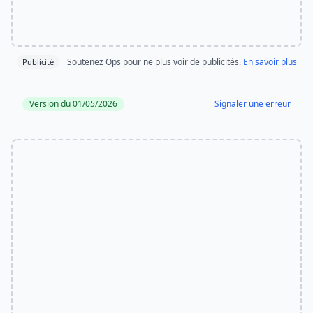
Soutenez Ops pour ne plus voir de publicités.
En savoir plus
Publicité
Version du 01/05/2026
Signaler une erreur