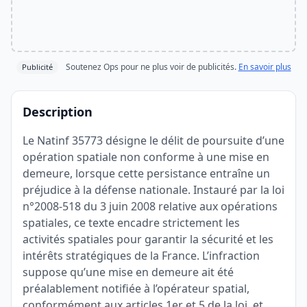
Soutenez Ops pour ne plus voir de publicités.
En savoir plus
Publicité
Description
Le Natinf 35773 désigne le délit de poursuite d’une
opération spatiale non conforme à une mise en
demeure, lorsque cette persistance entraîne un
préjudice à la défense nationale. Instauré par la loi
n°2008-518 du 3 juin 2008 relative aux opérations
spatiales, ce texte encadre strictement les
activités spatiales pour garantir la sécurité et les
intérêts stratégiques de la France. L’infraction
suppose qu’une mise en demeure ait été
préalablement notifiée à l’opérateur spatial,
conformément aux articles 1er et 5 de la loi, et