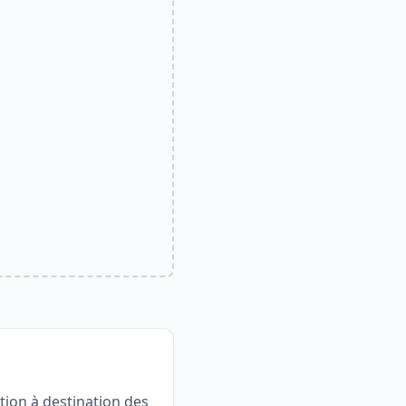
ation à destination des