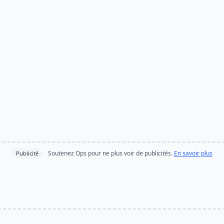
Soutenez Ops pour ne plus voir de publicités.
En savoir plus
Publicité