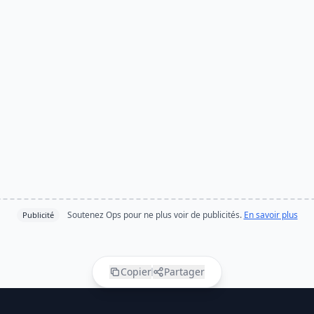
Soutenez Ops pour ne plus voir de publicités.
En savoir plus
Publicité
Copier
Partager