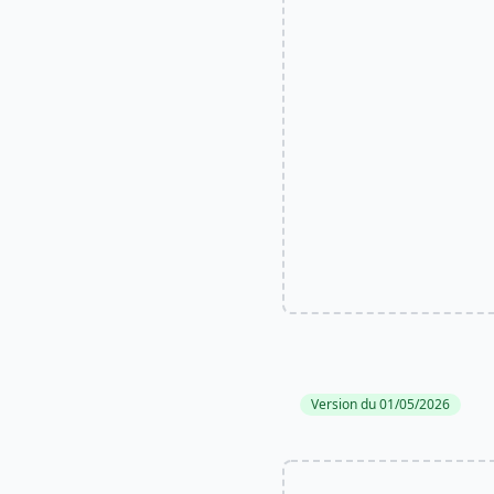
Version du 01/05/2026