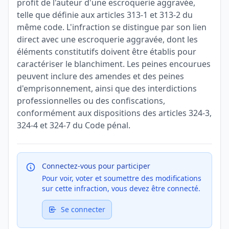
profit de l'auteur d'une escroquerie aggravée,
telle que définie aux articles 313-1 et 313-2 du
même code. L'infraction se distingue par son lien
direct avec une escroquerie aggravée, dont les
éléments constitutifs doivent être établis pour
caractériser le blanchiment. Les peines encourues
peuvent inclure des amendes et des peines
d'emprisonnement, ainsi que des interdictions
professionnelles ou des confiscations,
conformément aux dispositions des articles 324-3,
324-4 et 324-7 du Code pénal.
Connectez-vous pour participer
Pour voir, voter et soumettre des modifications
sur cette infraction, vous devez être connecté.
Se connecter