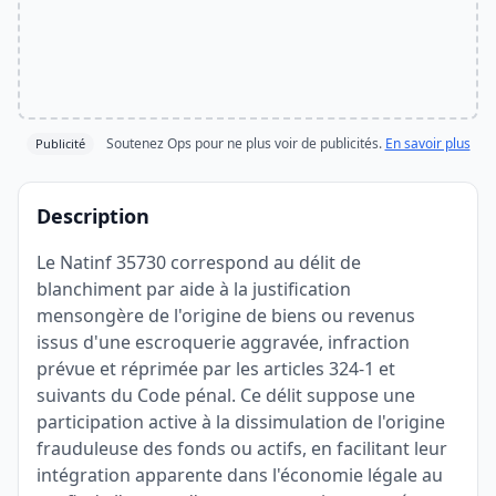
Soutenez Ops pour ne plus voir de publicités.
En savoir plus
Publicité
Description
Le Natinf 35730 correspond au délit de
blanchiment par aide à la justification
mensongère de l'origine de biens ou revenus
issus d'une escroquerie aggravée, infraction
prévue et réprimée par les articles 324-1 et
suivants du Code pénal. Ce délit suppose une
participation active à la dissimulation de l'origine
frauduleuse des fonds ou actifs, en facilitant leur
intégration apparente dans l'économie légale au