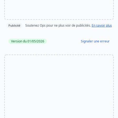
Soutenez Ops pour ne plus voir de publicités.
En savoir plus
Publicité
Version du 01/05/2026
Signaler une erreur