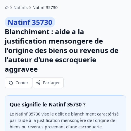
Natinfs
Natinf 35730
Accueil
Natinf 35730
Blanchiment : aide a la
justification mensongere de
l'origine des biens ou revenus de
l'auteur d'une escroquerie
aggravee
Copier
Partager
Que signifie le Natinf 35730 ?
Le Natinf 35730 vise le délit de blanchiment caractérisé
par l'aide à la justification mensongère de l'origine de
biens ou revenus provenant d'une escroquerie