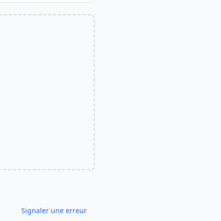
Signaler une erreur