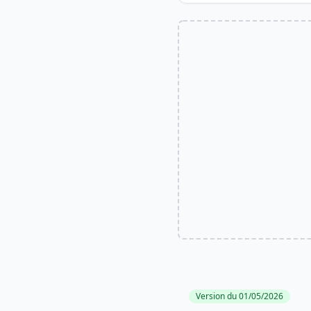
Version du 01/05/2026