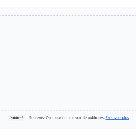
Soutenez Ops pour ne plus voir de publicités.
En savoir plus
Publicité