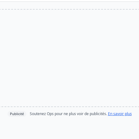
Soutenez Ops pour ne plus voir de publicités.
En savoir plus
Publicité