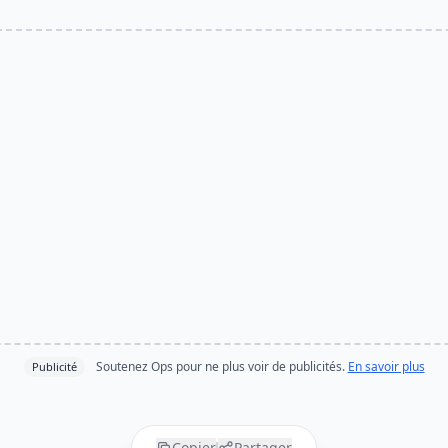
Soutenez Ops pour ne plus voir de publicités.
En savoir plus
Publicité
Copier
Partager