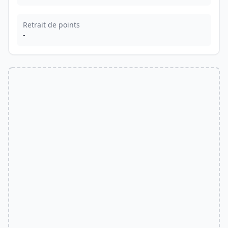
Retrait de points
-