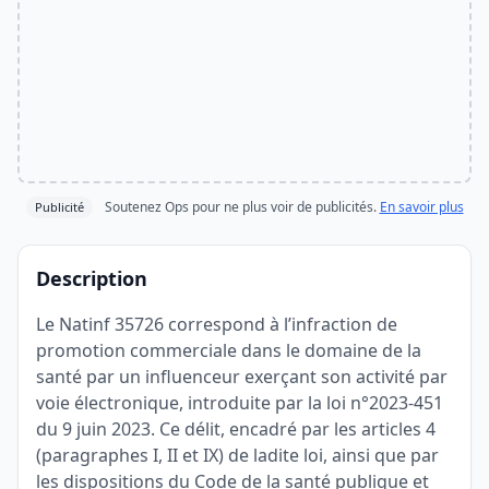
Soutenez Ops pour ne plus voir de publicités.
En savoir plus
Publicité
Description
Le Natinf 35726 correspond à l’infraction de
promotion commerciale dans le domaine de la
santé par un influenceur exerçant son activité par
voie électronique, introduite par la loi n°2023-451
du 9 juin 2023. Ce délit, encadré par les articles 4
(paragraphes I, II et IX) de ladite loi, ainsi que par
les dispositions du Code de la santé publique et