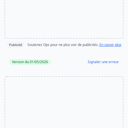
Soutenez Ops pour ne plus voir de publicités.
En savoir plus
Publicité
Version du 01/05/2026
Signaler une erreur