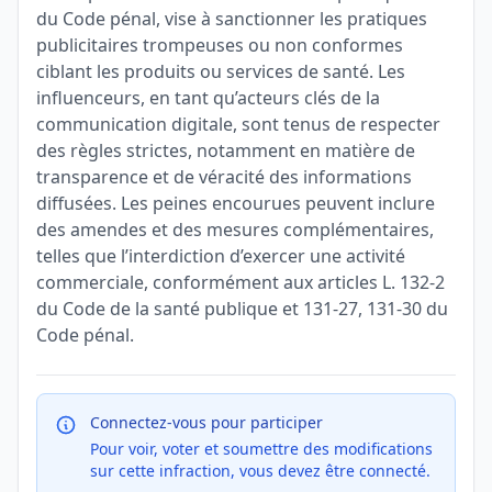
du Code pénal, vise à sanctionner les pratiques
publicitaires trompeuses ou non conformes
ciblant les produits ou services de santé. Les
influenceurs, en tant qu’acteurs clés de la
communication digitale, sont tenus de respecter
des règles strictes, notamment en matière de
transparence et de véracité des informations
diffusées. Les peines encourues peuvent inclure
des amendes et des mesures complémentaires,
telles que l’interdiction d’exercer une activité
commerciale, conformément aux articles L. 132-2
du Code de la santé publique et 131-27, 131-30 du
Code pénal.
Connectez-vous pour participer
Pour voir, voter et soumettre des modifications
sur cette infraction, vous devez être connecté.