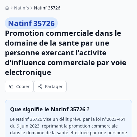
Natinfs
Natinf 35726
Accueil
Natinf 35726
Promotion commerciale dans le
domaine de la sante par une
personne exercant l'activite
d'influence commerciale par voie
electronique
Copier
Partager
Que signifie le Natinf 35726 ?
Le Natinf 35726 vise un délit prévu par la loi n°2023-451
du 9 juin 2023, réprimant la promotion commerciale
dans le domaine de la santé effectuée par une personne