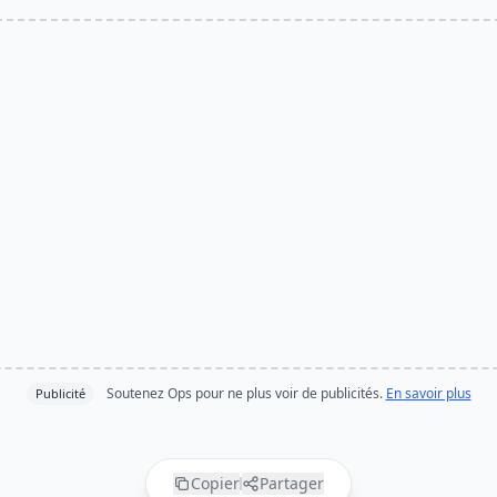
Soutenez Ops pour ne plus voir de publicités.
En savoir plus
Publicité
Copier
Partager