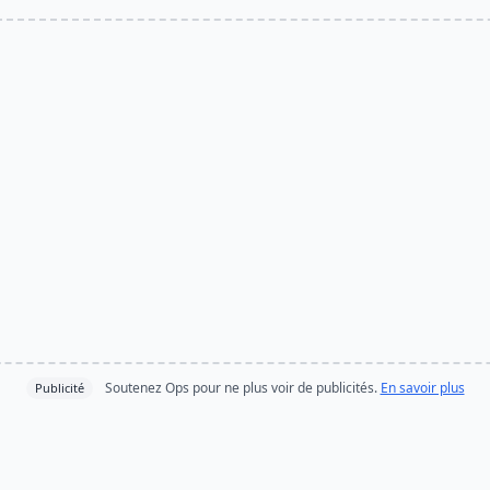
Soutenez Ops pour ne plus voir de publicités.
En savoir plus
Publicité