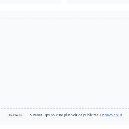
Soutenez Ops pour ne plus voir de publicités.
En savoir plus
Publicité