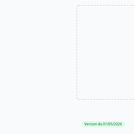
Version du 01/05/2026