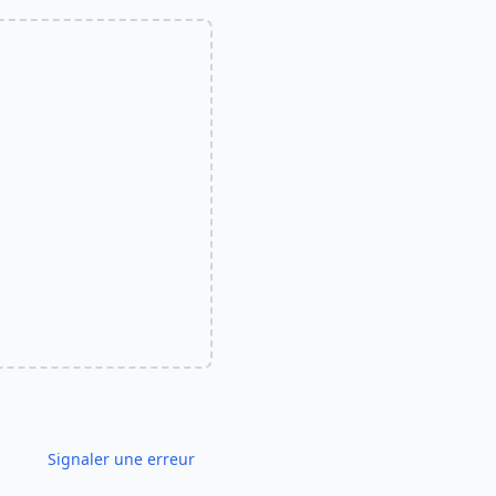
Signaler une erreur