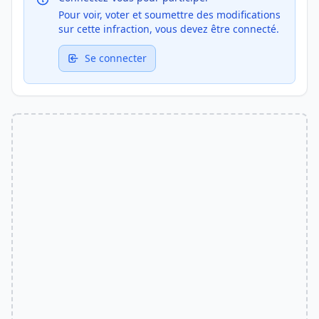
Pour voir, voter et soumettre des modifications
sur cette infraction, vous devez être connecté.
Se connecter