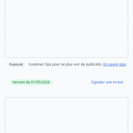
Soutenez Ops pour ne plus voir de publicités.
En savoir plus
Publicité
Version du 01/05/2026
Signaler une erreur