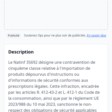
Soutenez Ops pour ne plus voir de publicités.
En savoir plus
Publicité
Description
Le Natinf 35692 désigne une contravention de
cinquième classe relative à l'importation de
produits dépourvus d'instructions ou
d'informations de sécurité conformes aux
prescriptions légales. Cette infraction, encadrée
par les articles R. 412-43-2 et L. 412-1 du Code de
la consommation, ainsi que par le règlement UE
2023/988 du 10 mai 2023, sanctionne le non-
respect des obligations de sécurité applicables