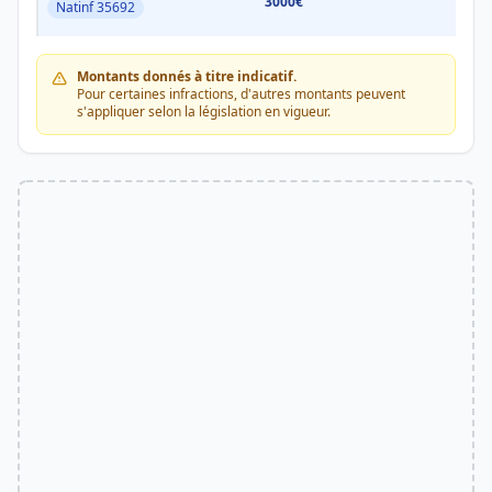
3000€
3000
Natinf 35692
Montants donnés à titre indicatif.
Pour certaines infractions, d'autres montants peuvent
s'appliquer selon la législation en vigueur.