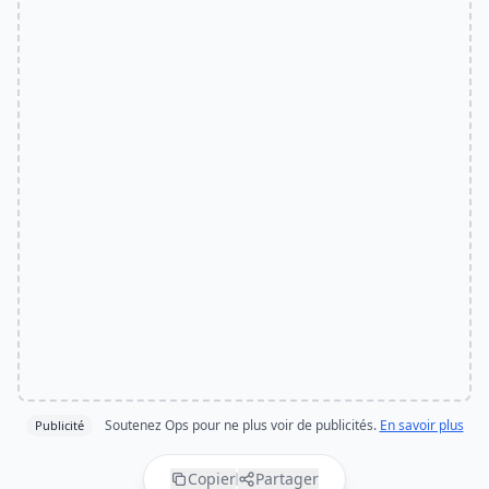
Soutenez Ops pour ne plus voir de publicités.
En savoir plus
Publicité
Copier
Partager