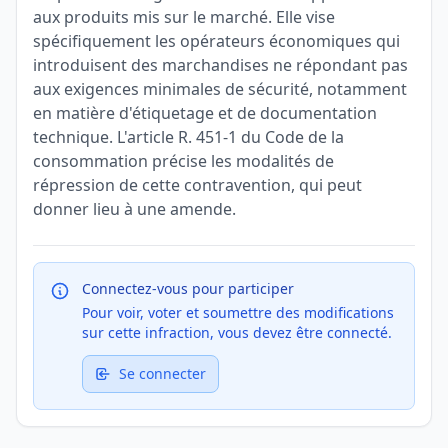
aux produits mis sur le marché. Elle vise
spécifiquement les opérateurs économiques qui
introduisent des marchandises ne répondant pas
aux exigences minimales de sécurité, notamment
en matière d'étiquetage et de documentation
technique. L'article R. 451-1 du Code de la
consommation précise les modalités de
répression de cette contravention, qui peut
donner lieu à une amende.
Connectez-vous pour participer
Pour voir, voter et soumettre des modifications
sur cette infraction, vous devez être connecté.
Se connecter