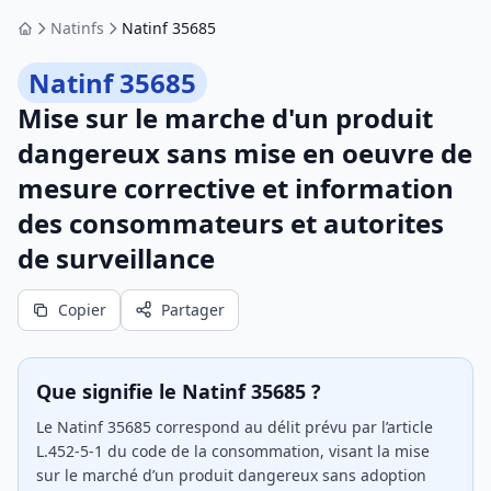
Natinfs
Natinf 35685
Accueil
Natinf 35685
Mise sur le marche d'un produit
dangereux sans mise en oeuvre de
mesure corrective et information
des consommateurs et autorites
de surveillance
Copier
Partager
Que signifie le Natinf 35685 ?
Le Natinf 35685 correspond au délit prévu par l’article
L.452-5-1 du code de la consommation, visant la mise
sur le marché d’un produit dangereux sans adoption