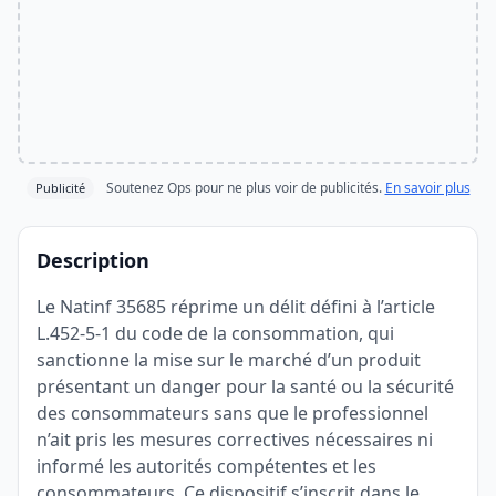
Soutenez Ops pour ne plus voir de publicités.
En savoir plus
Publicité
Description
Le Natinf 35685 réprime un délit défini à l’article
L.452-5-1 du code de la consommation, qui
sanctionne la mise sur le marché d’un produit
présentant un danger pour la santé ou la sécurité
des consommateurs sans que le professionnel
n’ait pris les mesures correctives nécessaires ni
informé les autorités compétentes et les
consommateurs. Ce dispositif s’inscrit dans le