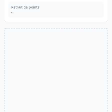
Retrait de points
-