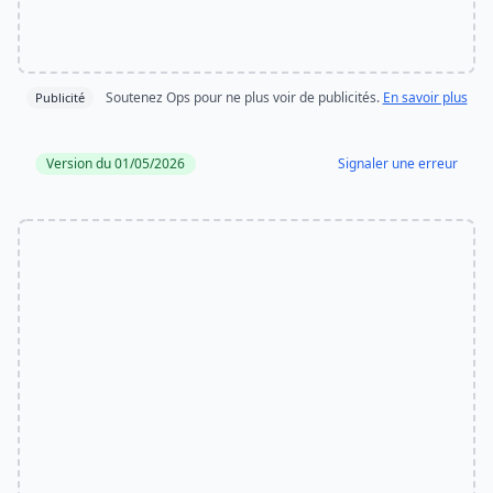
Soutenez Ops pour ne plus voir de publicités.
En savoir plus
Publicité
Version du 01/05/2026
Signaler une erreur