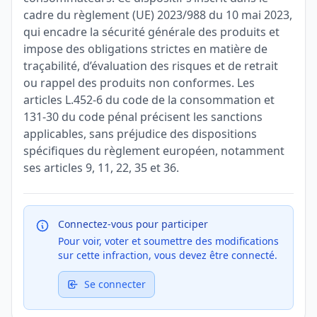
cadre du règlement (UE) 2023/988 du 10 mai 2023,
qui encadre la sécurité générale des produits et
impose des obligations strictes en matière de
traçabilité, d’évaluation des risques et de retrait
ou rappel des produits non conformes. Les
articles L.452-6 du code de la consommation et
131-30 du code pénal précisent les sanctions
applicables, sans préjudice des dispositions
spécifiques du règlement européen, notamment
ses articles 9, 11, 22, 35 et 36.
Connectez-vous pour participer
Pour voir, voter et soumettre des modifications
sur cette infraction, vous devez être connecté.
Se connecter