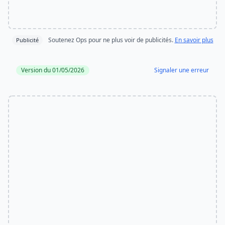
Soutenez Ops pour ne plus voir de publicités.
En savoir plus
Publicité
Version du 01/05/2026
Signaler une erreur