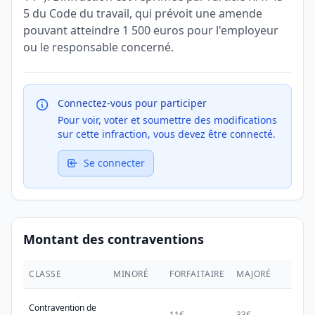
5 du Code du travail, qui prévoit une amende
pouvant atteindre 1 500 euros pour l'employeur
ou le responsable concerné.
Connectez-vous pour participer
Pour voir, voter et soumettre des modifications
sur cette infraction, vous devez être connecté.
Se connecter
Montant des contraventions
CLASSE
MINORÉ
FORFAITAIRE
MAJORÉ
MAX.
Contravention de
-
11€
33€
38€