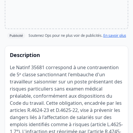
Soutenez Ops pour ne plus voir de publicités.
En savoir plus
Publicité
Description
Le Natinf 35681 correspond à une contravention
de 5ᵉ classe sanctionnant l'embauche d'un
travailleur saisonnier sur un poste présentant des
risques particuliers sans examen médical
préalable, conformément aux dispositions du
Code du travail. Cette obligation, encadrée par les
articles R.4624-23 et D.4625-22, vise à prévenir les
dangers liés à l'affectation de salariés sur des
emplois identifiés comme à risques (article L.4625-
1 7°). L'infraction est réprimée par l'article R.4745-