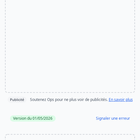
Soutenez Ops pour ne plus voir de publicités.
En savoir plus
Publicité
Version du 01/05/2026
Signaler une erreur