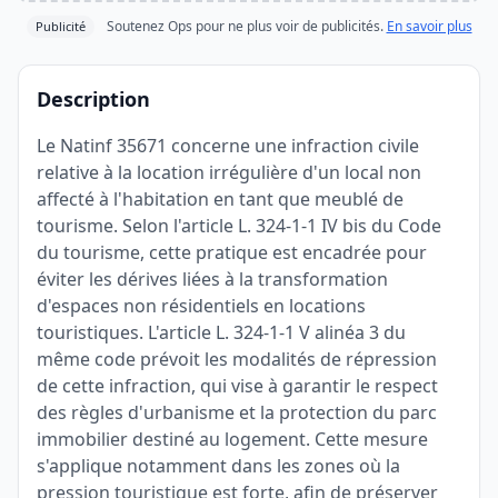
Soutenez Ops pour ne plus voir de publicités.
En savoir plus
Publicité
Description
Le Natinf 35671 concerne une infraction civile
relative à la location irrégulière d'un local non
affecté à l'habitation en tant que meublé de
tourisme. Selon l'article L. 324-1-1 IV bis du Code
du tourisme, cette pratique est encadrée pour
éviter les dérives liées à la transformation
d'espaces non résidentiels en locations
touristiques. L'article L. 324-1-1 V alinéa 3 du
même code prévoit les modalités de répression
de cette infraction, qui vise à garantir le respect
des règles d'urbanisme et la protection du parc
immobilier destiné au logement. Cette mesure
s'applique notamment dans les zones où la
pression touristique est forte, afin de préserver