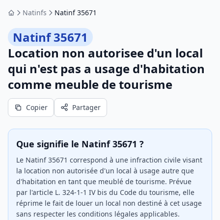
Natinfs
Natinf 35671
Accueil
Natinf 35671
Location non autorisee d'un local
qui n'est pas a usage d'habitation
comme meuble de tourisme
Copier
Partager
Que signifie le Natinf 35671 ?
Le Natinf 35671 correspond à une infraction civile visant
la location non autorisée d'un local à usage autre que
d'habitation en tant que meublé de tourisme. Prévue
par l'article L. 324-1-1 IV bis du Code du tourisme, elle
réprime le fait de louer un local non destiné à cet usage
sans respecter les conditions légales applicables.