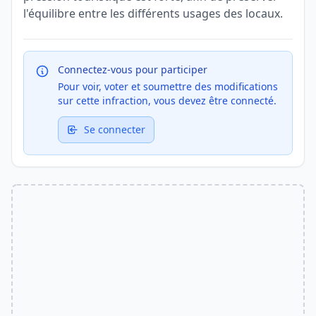
l'équilibre entre les différents usages des locaux.
Connectez-vous pour participer
Pour voir, voter et soumettre des modifications
sur cette infraction, vous devez être connecté.
Se connecter