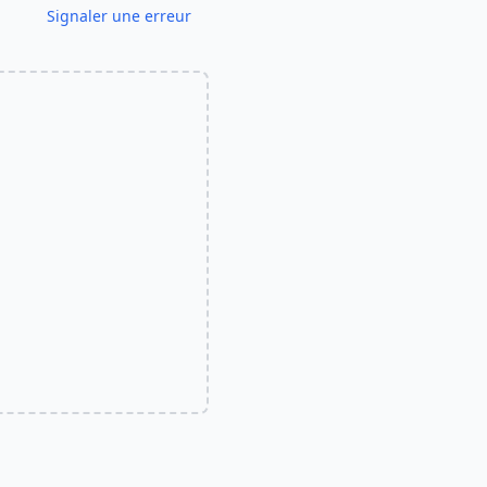
Signaler une erreur