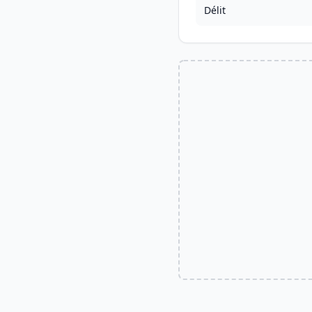
Délit