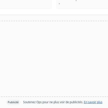
-
Soutenez Ops pour ne plus voir de publicités.
En savoir plus
Publicité