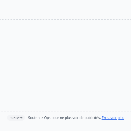
Soutenez Ops pour ne plus voir de publicités.
En savoir plus
Publicité