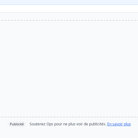
Soutenez Ops pour ne plus voir de publicités.
En savoir plus
Publicité