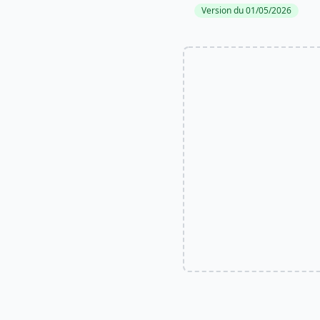
Version du 01/05/2026