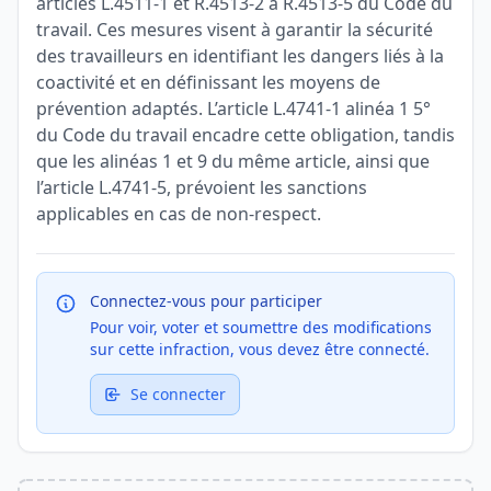
articles L.4511-1 et R.4513-2 à R.4513-5 du Code du
travail. Ces mesures visent à garantir la sécurité
des travailleurs en identifiant les dangers liés à la
coactivité et en définissant les moyens de
prévention adaptés. L’article L.4741-1 alinéa 1 5°
du Code du travail encadre cette obligation, tandis
que les alinéas 1 et 9 du même article, ainsi que
l’article L.4741-5, prévoient les sanctions
applicables en cas de non-respect.
Connectez-vous pour participer
Pour voir, voter et soumettre des modifications
sur cette infraction, vous devez être connecté.
Se connecter