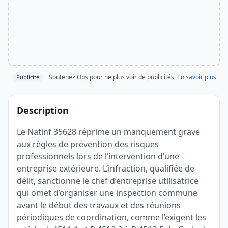
Soutenez Ops pour ne plus voir de publicités.
En savoir plus
Publicité
Description
Le Natinf 35628 réprime un manquement grave
aux règles de prévention des risques
professionnels lors de l’intervention d’une
entreprise extérieure. L’infraction, qualifiée de
délit, sanctionne le chef d’entreprise utilisatrice
qui omet d’organiser une inspection commune
avant le début des travaux et des réunions
périodiques de coordination, comme l’exigent les