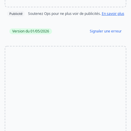
Soutenez Ops pour ne plus voir de publicités.
En savoir plus
Publicité
Version du 01/05/2026
Signaler une erreur