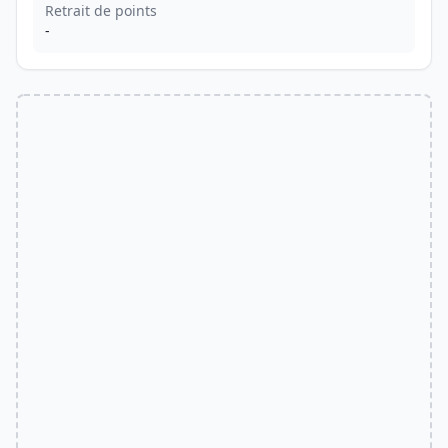
Retrait de points
-