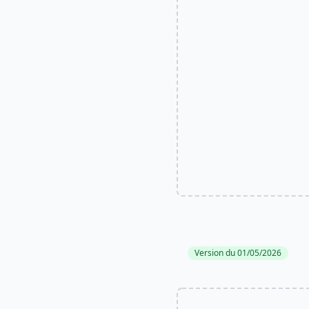
Version du 01/05/2026