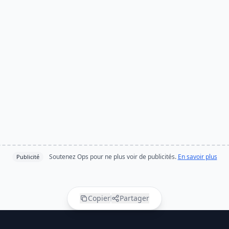
Soutenez Ops pour ne plus voir de publicités.
En savoir plus
Publicité
Copier
Partager