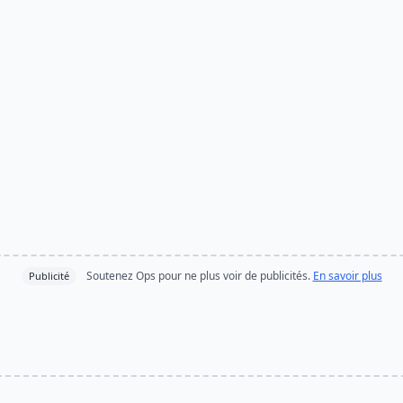
Soutenez Ops pour ne plus voir de publicités.
En savoir plus
Publicité