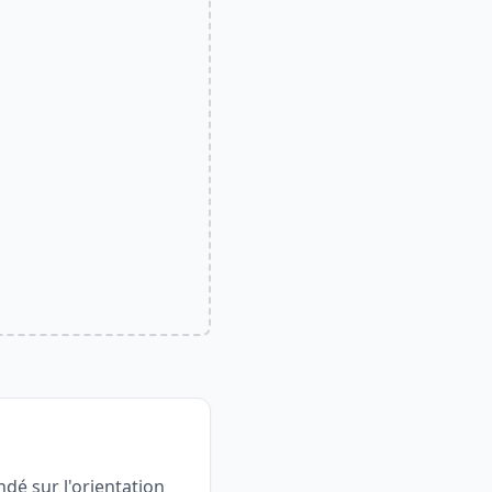
dé sur l'orientation