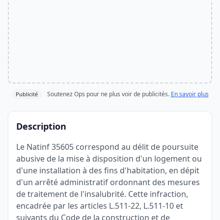
Soutenez Ops pour ne plus voir de publicités.
En savoir plus
Publicité
Description
Le Natinf 35605 correspond au délit de poursuite
abusive de la mise à disposition d'un logement ou
d'une installation à des fins d'habitation, en dépit
d'un arrêté administratif ordonnant des mesures
de traitement de l'insalubrité. Cette infraction,
encadrée par les articles L.511-22, L.511-10 et
suivants du Code de la construction et de