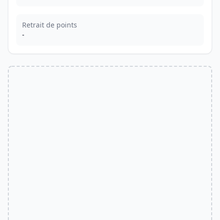
Retrait de points
-