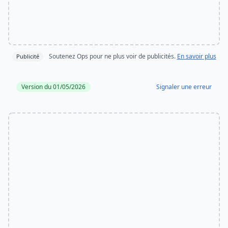
Soutenez Ops pour ne plus voir de publicités.
En savoir plus
Publicité
Version du 01/05/2026
Signaler une erreur