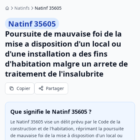
Natinfs
Natinf 35605
Accueil
Natinf 35605
Poursuite de mauvaise foi de la
mise a disposition d'un local ou
d'une installation a des fins
d'habitation malgre un arrete de
traitement de l'insalubrite
Copier
Partager
Que signifie le Natinf 35605 ?
Le Natinf 35605 vise un délit prévu par le Code de la
construction et de l'habitation, réprimant la poursuite
de mauvaise foi de la mise à disposition d'un local ou