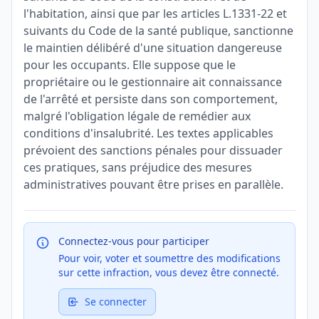
l'habitation, ainsi que par les articles L.1331-22 et
suivants du Code de la santé publique, sanctionne
le maintien délibéré d'une situation dangereuse
pour les occupants. Elle suppose que le
propriétaire ou le gestionnaire ait connaissance
de l'arrêté et persiste dans son comportement,
malgré l'obligation légale de remédier aux
conditions d'insalubrité. Les textes applicables
prévoient des sanctions pénales pour dissuader
ces pratiques, sans préjudice des mesures
administratives pouvant être prises en parallèle.
Connectez-vous pour participer
Pour voir, voter et soumettre des modifications
sur cette infraction, vous devez être connecté.
Se connecter