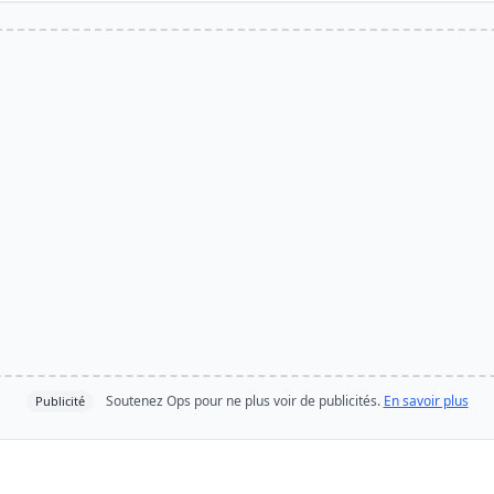
Soutenez Ops pour ne plus voir de publicités.
En savoir plus
Publicité