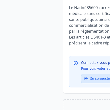
Le Natinf 35600 corre
médicale sans certific
santé publique, ainsi 
commercialisation de 
par la réglementation
Les articles L.5461-3 
précisent le cadre ré
Connectez-vous p
Pour voir, voter 
Se connecte