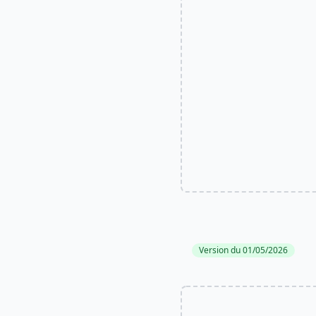
Version du 01/05/2026