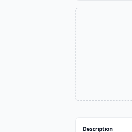
Description