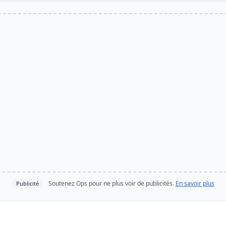
Soutenez Ops pour ne plus voir de publicités.
En savoir plus
Publicité