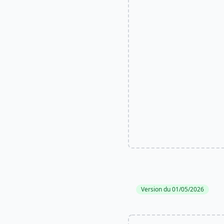
Version du 01/05/2026