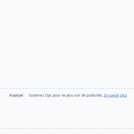
Soutenez Ops pour ne plus voir de publicités.
En savoir plus
Publicité