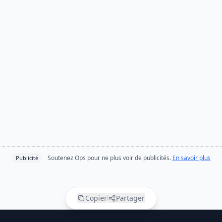
Soutenez Ops pour ne plus voir de publicités.
En savoir plus
Publicité
Copier
Partager