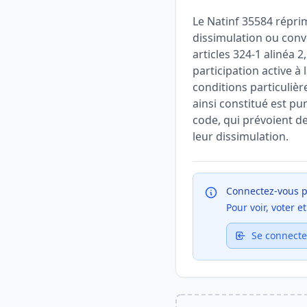
Le Natinf 35584 répri
dissimulation ou conv
articles 324-1 alinéa 2
participation active 
conditions particulièr
ainsi constitué est pu
code, qui prévoient de
leur dissimulation.
Connectez-vous p
Pour voir, voter 
Se connecte