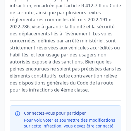
infraction, encadrée par l'article R.412-7 II du Code
de la route, ainsi que par plusieurs textes
réglementaires comme les décrets 2022-191 et
2022-786, vise à garantir la fluidité et la sécurité
des déplacements liés à l'événement. Les voies
concernées, définies par arrêté ministériel, sont
strictement réservées aux véhicules accrédités ou
habilités, et leur usage par des usagers non
autorisés expose à des sanctions. Bien que les
peines encourues ne soient pas précisées dans les
éléments constitutifs, cette contravention relève
des dispositions générales du Code de la route
pour les infractions de 4ème classe.
Connectez-vous pour participer
Pour voir, voter et soumettre des modifications
sur cette infraction, vous devez être connecté.