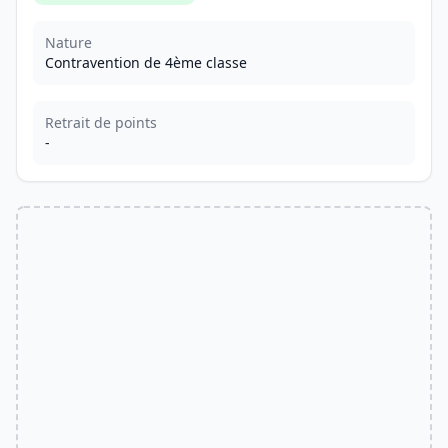
Nature
Contravention de 4ème classe
Retrait de points
-