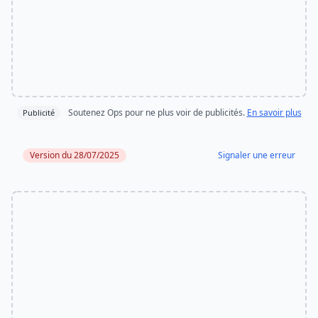
Soutenez Ops pour ne plus voir de publicités.
En savoir plus
Publicité
Version du 28/07/2025
Signaler une erreur