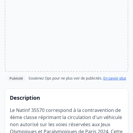
Soutenez Ops pour ne plus voir de publicités.
En savoir plus
Publicité
Description
Le Natinf 35570 correspond à la contravention de
4ème classe réprimant la circulation d'un véhicule
non autorisé sur les voies réservées aux Jeux
Olympiques et Paralympiques de Paris 2024. Cette