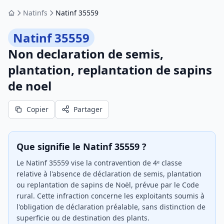
Natinfs
Natinf 35559
Accueil
Natinf 35559
Non declaration de semis,
plantation, replantation de sapins
de noel
Copier
Partager
Que signifie le Natinf 35559 ?
Le Natinf 35559 vise la contravention de 4ᵉ classe
relative à l'absence de déclaration de semis, plantation
ou replantation de sapins de Noël, prévue par le Code
rural. Cette infraction concerne les exploitants soumis à
l'obligation de déclaration préalable, sans distinction de
superficie ou de destination des plants.