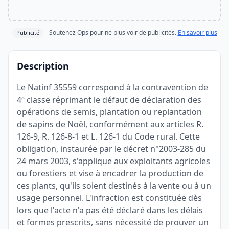
Soutenez Ops pour ne plus voir de publicités.
En savoir plus
Publicité
Description
Le Natinf 35559 correspond à la contravention de
4ᵉ classe réprimant le défaut de déclaration des
opérations de semis, plantation ou replantation
de sapins de Noël, conformément aux articles R.
126-9, R. 126-8-1 et L. 126-1 du Code rural. Cette
obligation, instaurée par le décret n°2003-285 du
24 mars 2003, s'applique aux exploitants agricoles
ou forestiers et vise à encadrer la production de
ces plants, qu'ils soient destinés à la vente ou à un
usage personnel. L'infraction est constituée dès
lors que l'acte n'a pas été déclaré dans les délais
et formes prescrits, sans nécessité de prouver un