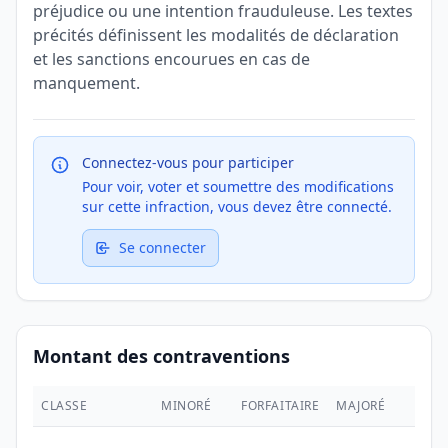
préjudice ou une intention frauduleuse. Les textes
précités définissent les modalités de déclaration
et les sanctions encourues en cas de
manquement.
Connectez-vous pour participer
Pour voir, voter et soumettre des modifications
sur cette infraction, vous devez être connecté.
Se connecter
Montant des contraventions
CLASSE
MINORÉ
FORFAITAIRE
MAJORÉ
MAX.