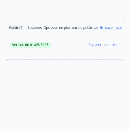
Soutenez Ops pour ne plus voir de publicités.
En savoir plus
Publicité
Version du 01/05/2026
Signaler une erreur