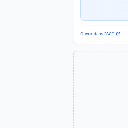
Ouvrir dans PACO