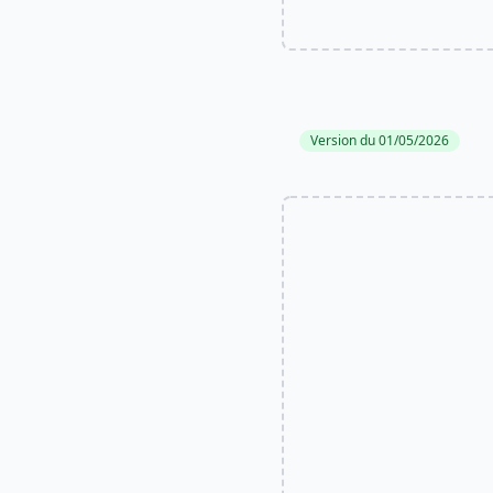
Version du 01/05/2026