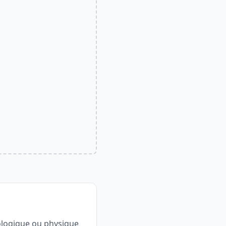
hologique ou physique