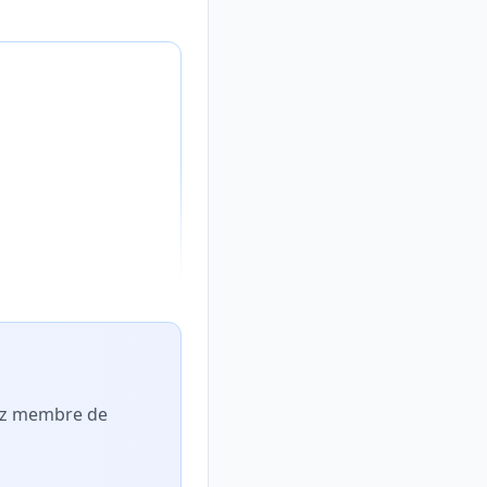
nez membre de