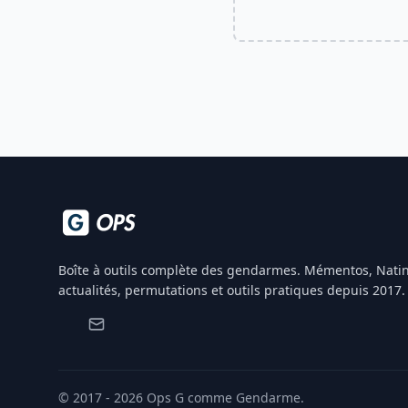
Boîte à outils complète des gendarmes. Mémentos, Natin
actualités, permutations et outils pratiques depuis 2017.
© 2017 - 2026 Ops G comme Gendarme.