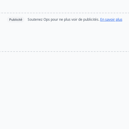
Soutenez Ops pour ne plus voir de publicités.
En savoir plus
Publicité