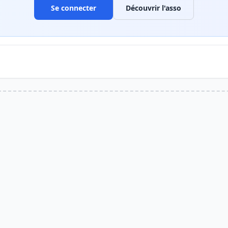
Se connecter
Découvrir l'asso