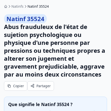
Natinfs
Natinf 35524
Accueil
Natinf 35524
Abus frauduleux de l'état de
sujetion psychologique ou
physique d'une personne par
pressions ou techniques propres a
alterer son jugement et
gravement prejudiciable, aggrave
par au moins deux circonstances
Copier
Partager
Que signifie le Natinf 35524 ?