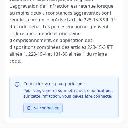
L'aggravation de l'infraction est retenue lorsque
au moins deux circonstances aggravantes sont
réunies, comme le précise l'article 223-15-3 §III 1°
du Code pénal. Les peines encourues peuvent
inclure une amende et une peine
d'emprisonnement, en application des
dispositions combinées des articles 223-15-3 §III
alinéa 1, 223-15-4 et 131-30 alinéa 1 du même
code.
Connectez-vous pour participer
Pour voir, voter et soumettre des modifications
sur cette infraction, vous devez être connecté.
Se connecter