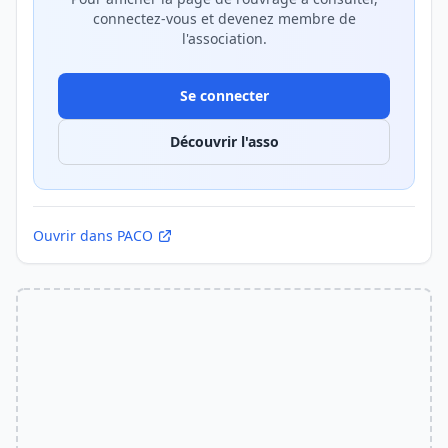
connectez-vous et devenez membre de
l'association.
Se connecter
Découvrir l'asso
Ouvrir dans PACO