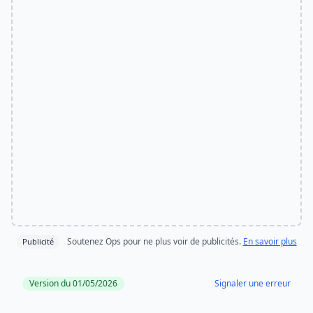
Soutenez Ops pour ne plus voir de publicités.
En savoir plus
Publicité
Version du 01/05/2026
Signaler une erreur