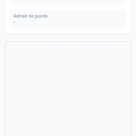
Retrait de points
-