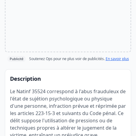
Soutenez Ops pour ne plus voir de publicités.
En savoir plus
Publicité
Description
Le Natinf 35524 correspond à l'abus frauduleux de
l'état de sujétion psychologique ou physique
d'une personne, infraction prévue et réprimée par
les articles 223-15-3 et suivants du Code pénal. Ce
délit suppose l'utilisation de pressions ou de
techniques propres à altérer le jugement de la
victime, entraînant un préjudice grave.