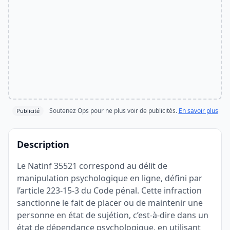
Soutenez Ops pour ne plus voir de publicités.
En savoir plus
Publicité
Description
Le Natinf 35521 correspond au délit de
manipulation psychologique en ligne, défini par
l’article 223-15-3 du Code pénal. Cette infraction
sanctionne le fait de placer ou de maintenir une
personne en état de sujétion, c’est-à-dire dans un
état de dépendance psychologique, en utilisant