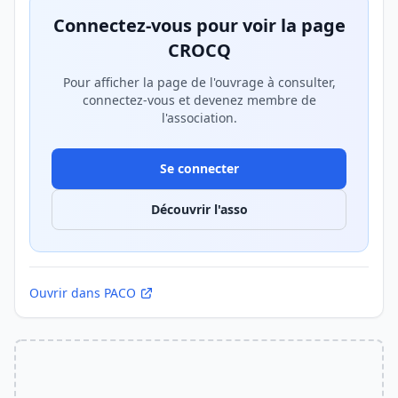
Connectez-vous pour voir la page
CROCQ
Pour afficher la page de l'ouvrage à consulter,
connectez-vous et devenez membre de
l'association.
Se connecter
Découvrir l'asso
Ouvrir dans PACO