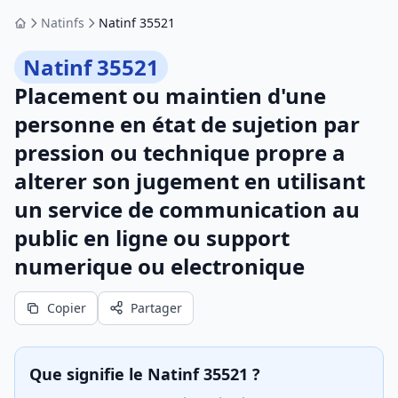
Natinfs
Natinf 35521
Accueil
Natinf 35521
Placement ou maintien d'une
personne en état de sujetion par
pression ou technique propre a
alterer son jugement en utilisant
un service de communication au
public en ligne ou support
numerique ou electronique
Copier
Partager
Que signifie le Natinf 35521 ?