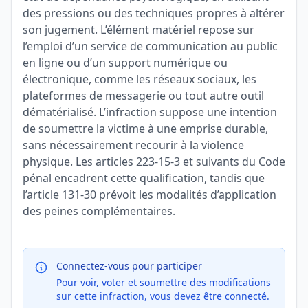
des pressions ou des techniques propres à altérer
son jugement. L’élément matériel repose sur
l’emploi d’un service de communication au public
en ligne ou d’un support numérique ou
électronique, comme les réseaux sociaux, les
plateformes de messagerie ou tout autre outil
dématérialisé. L’infraction suppose une intention
de soumettre la victime à une emprise durable,
sans nécessairement recourir à la violence
physique. Les articles 223-15-3 et suivants du Code
pénal encadrent cette qualification, tandis que
l’article 131-30 prévoit les modalités d’application
des peines complémentaires.
Connectez-vous pour participer
Pour voir, voter et soumettre des modifications
sur cette infraction, vous devez être connecté.