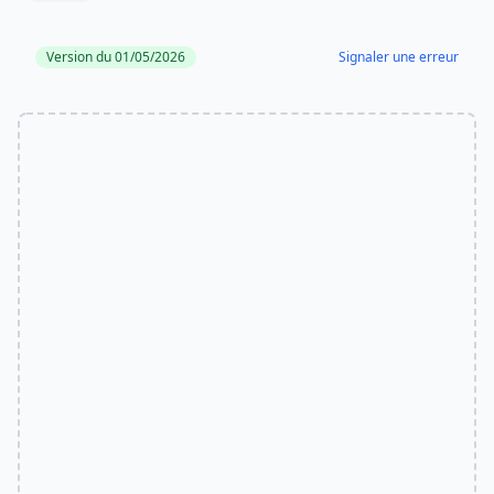
Version du 01/05/2026
Signaler une erreur