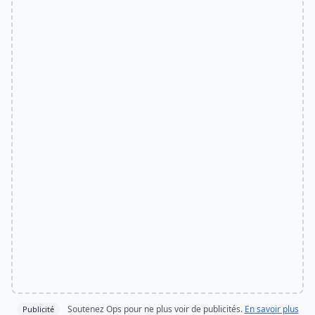
Soutenez Ops pour ne plus voir de publicités.
En savoir plus
Publicité