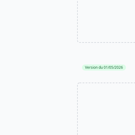
Version du 01/05/2026