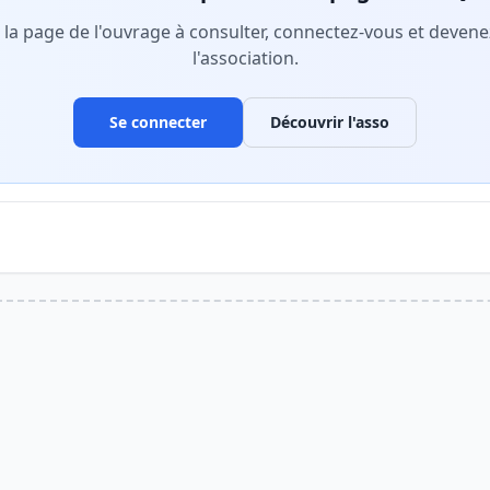
r la page de l'ouvrage à consulter, connectez-vous et deve
l'association.
Se connecter
Découvrir l'asso