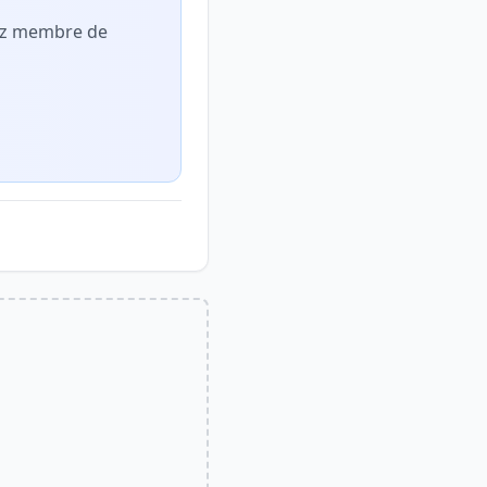
nez membre de