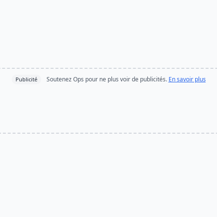
Soutenez Ops pour ne plus voir de publicités.
En savoir plus
Publicité