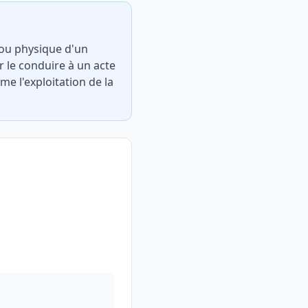
e ou physique d'un
 le conduire à un acte
me l'exploitation de la