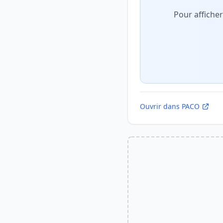
Pour affiche
Ouvrir dans PACO