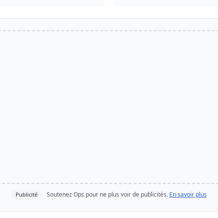
Soutenez Ops pour ne plus voir de publicités.
En savoir plus
Publicité