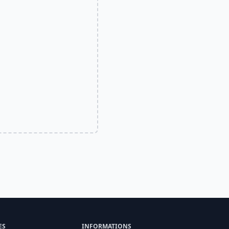
ES
INFORMATIONS