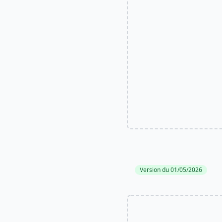
Version du 01/05/2026