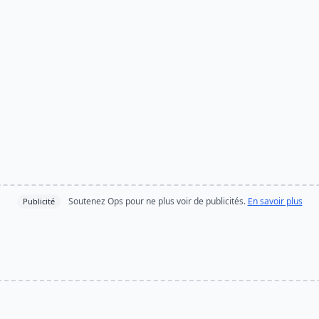
Soutenez Ops pour ne plus voir de publicités.
En savoir plus
Publicité