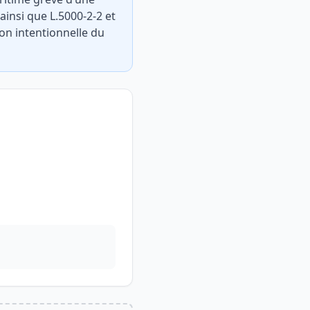
ainsi que L.5000-2-2 et
ion intentionnelle du