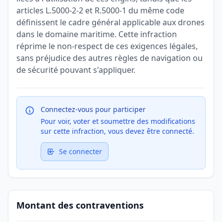
articles L.5000-2-2 et R.5000-1 du même code
définissent le cadre général applicable aux drones
dans le domaine maritime. Cette infraction
réprime le non-respect de ces exigences légales,
sans préjudice des autres règles de navigation ou
de sécurité pouvant s'appliquer.
Connectez-vous pour participer
Pour voir, voter et soumettre des modifications
sur cette infraction, vous devez être connecté.
Se connecter
Montant des contraventions