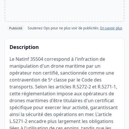
Soutenez Ops pour ne plus voir de publicités.
En savoir plus
Publicité
Description
Le Natinf 35504 correspond à l'infraction de
manipulation d'un drone maritime par un
opérateur non certifié, sanctionnée comme une
contravention de 5ᵉ classe par le Code des
transports. Selon les articles R.5272-2 et R.5271-1,
cette réglementation impose aux opérateurs de
drones maritimes d'être titulaires d'un certificat
spécifique pour exercer leur activité, garantissant
ainsi la sécurité des opérations en mer. L'article
L.5271-2 encadre plus largement les obligations
liées à l'utilisation de ces engins, tandis que les