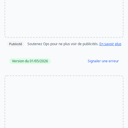
Soutenez Ops pour ne plus voir de publicités.
En savoir plus
Publicité
Version du 01/05/2026
Signaler une erreur