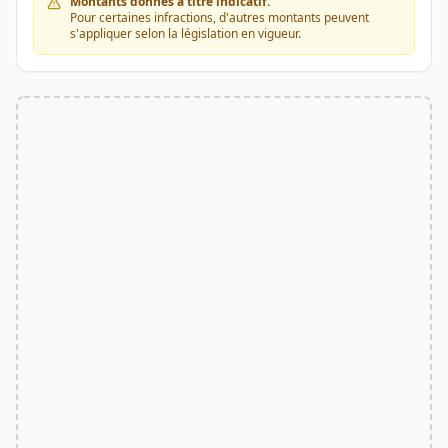
Montants donnés à titre indicatif.
Pour certaines infractions, d'autres montants peuvent
s'appliquer selon la législation en vigueur.