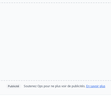
Soutenez Ops pour ne plus voir de publicités.
En savoir plus
Publicité