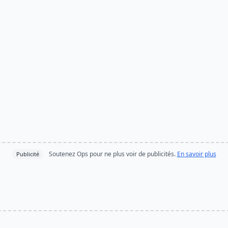
Soutenez Ops pour ne plus voir de publicités.
En savoir plus
Publicité