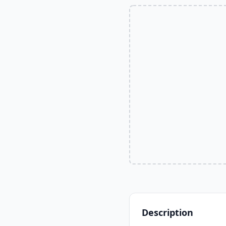
Description