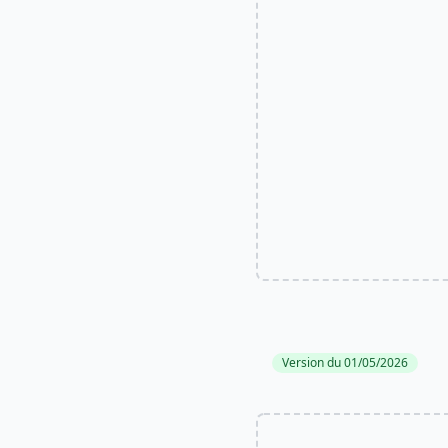
Version du 01/05/2026