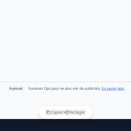
Soutenez Ops pour ne plus voir de publicités.
En savoir plus
Publicité
Copier
Partager