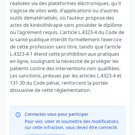
réalisées via des plateformes électroniques, qu'il
s'agisse de sites web, d'applications ou d'autres
outils dématérialisés, où l'auteur propose des
actes de kinésithérapie sans posséder le diplôme
ou l'agrément requis. L'article L.4323-4 du Code de
la santé publique interdit formellement l'exercice
de cette profession sans titre, tandis que l'article
L.4323-4-1 étend cette prohibition aux pratiques
en ligne, soulignant la nécessité de protéger les
patients contre des interventions non qualifiées.
Les sanctions, prévues par les articles L.4323-4 et
131-30 du Code pénal, renforcent la portée
dissuasive de cette réglementation.
Connectez-vous pour participer
Pour voir, voter et soumettre des modifications
sur cette infraction, vous devez être connecté.