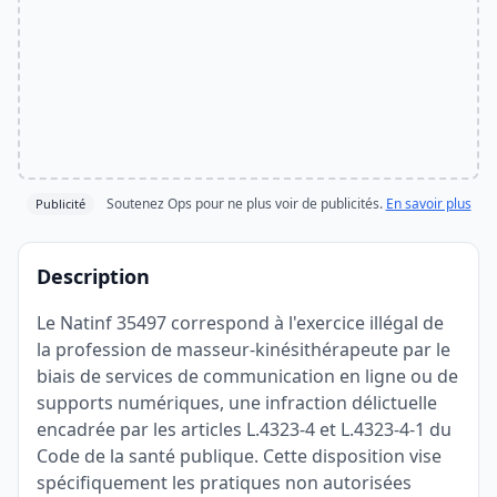
Soutenez Ops pour ne plus voir de publicités.
En savoir plus
Publicité
Description
Le Natinf 35497 correspond à l'exercice illégal de
la profession de masseur-kinésithérapeute par le
biais de services de communication en ligne ou de
supports numériques, une infraction délictuelle
encadrée par les articles L.4323-4 et L.4323-4-1 du
Code de la santé publique. Cette disposition vise
spécifiquement les pratiques non autorisées