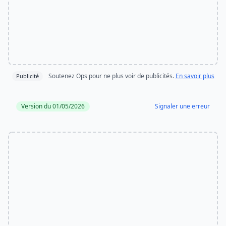
Soutenez Ops pour ne plus voir de publicités.
En savoir plus
Publicité
Version du 01/05/2026
Signaler une erreur