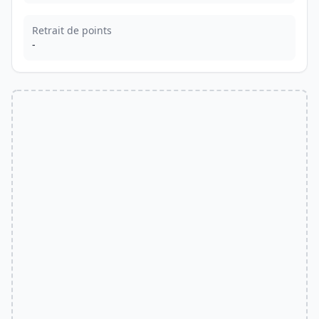
Retrait de points
-