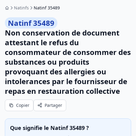
Natinfs
Natinf 35489
Accueil
Natinf 35489
Non conservation de document
attestant le refus du
consommateur de consommer des
substances ou produits
provoquant des allergies ou
intolerances par le fournisseur de
repas en restauration collective
Copier
Partager
Que signifie le Natinf 35489 ?