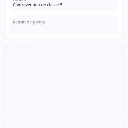
Contravention de classe 5
Retrait de points
-