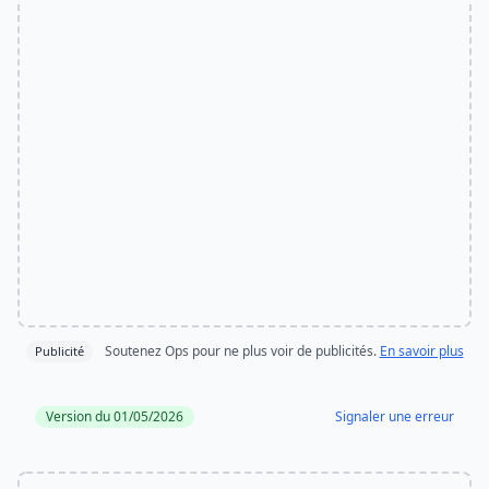
Soutenez Ops pour ne plus voir de publicités.
En savoir plus
Publicité
Version du 01/05/2026
Signaler une erreur