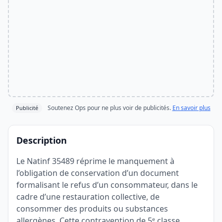
Soutenez Ops pour ne plus voir de publicités.
En savoir plus
Publicité
Description
Le Natinf 35489 réprime le manquement à
l’obligation de conservation d’un document
formalisant le refus d’un consommateur, dans le
cadre d’une restauration collective, de
consommer des produits ou substances
allergènes. Cette contravention de 5ᵉ classe,