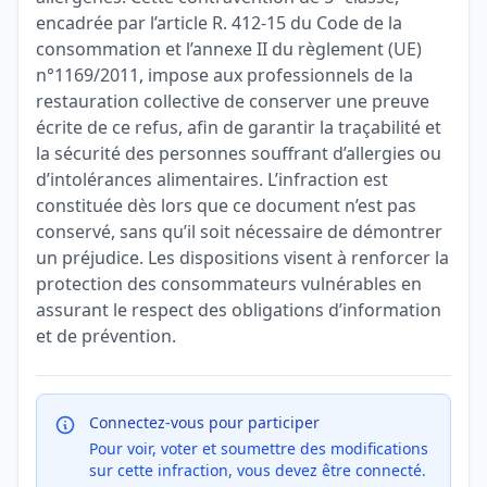
encadrée par l’article R. 412-15 du Code de la
consommation et l’annexe II du règlement (UE)
n°1169/2011, impose aux professionnels de la
restauration collective de conserver une preuve
écrite de ce refus, afin de garantir la traçabilité et
la sécurité des personnes souffrant d’allergies ou
d’intolérances alimentaires. L’infraction est
constituée dès lors que ce document n’est pas
conservé, sans qu’il soit nécessaire de démontrer
un préjudice. Les dispositions visent à renforcer la
protection des consommateurs vulnérables en
assurant le respect des obligations d’information
et de prévention.
Connectez-vous pour participer
Pour voir, voter et soumettre des modifications
sur cette infraction, vous devez être connecté.