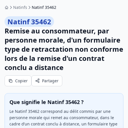
Natinfs
Natinf 35462
Accueil
Natinf 35462
Remise au consommateur, par
personne morale, d'un formulaire
type de retractation non conforme
lors de la remise d'un contrat
conclu a distance
Copier
Partager
Que signifie le Natinf 35462 ?
Le Natinf 35462 correspond au délit commis par une
personne morale qui remet au consommateur, dans le
cadre d’un contrat conclu à distance, un formulaire type