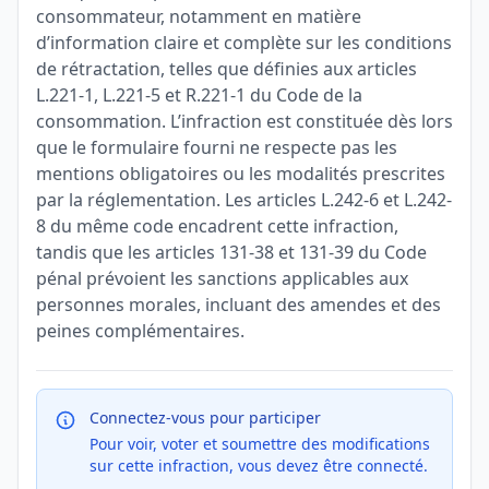
consommateur, notamment en matière
d’information claire et complète sur les conditions
de rétractation, telles que définies aux articles
L.221-1, L.221-5 et R.221-1 du Code de la
consommation. L’infraction est constituée dès lors
que le formulaire fourni ne respecte pas les
mentions obligatoires ou les modalités prescrites
par la réglementation. Les articles L.242-6 et L.242-
8 du même code encadrent cette infraction,
tandis que les articles 131-38 et 131-39 du Code
pénal prévoient les sanctions applicables aux
personnes morales, incluant des amendes et des
peines complémentaires.
Connectez-vous pour participer
Pour voir, voter et soumettre des modifications
sur cette infraction, vous devez être connecté.