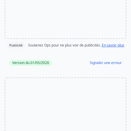
Soutenez Ops pour ne plus voir de publicités.
En savoir plus
Publicité
Version du 01/05/2026
Signaler une erreur