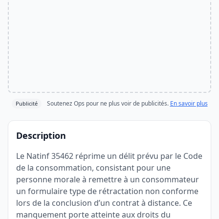
Soutenez Ops pour ne plus voir de publicités.
En savoir plus
Publicité
Description
Le Natinf 35462 réprime un délit prévu par le Code
de la consommation, consistant pour une
personne morale à remettre à un consommateur
un formulaire type de rétractation non conforme
lors de la conclusion d’un contrat à distance. Ce
manquement porte atteinte aux droits du