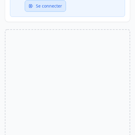
Se connecter