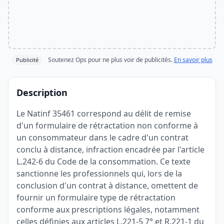
Soutenez Ops pour ne plus voir de publicités.
En savoir plus
Publicité
Description
Le Natinf 35461 correspond au délit de remise
d'un formulaire de rétractation non conforme à
un consommateur dans le cadre d'un contrat
conclu à distance, infraction encadrée par l'article
L.242-6 du Code de la consommation. Ce texte
sanctionne les professionnels qui, lors de la
conclusion d'un contrat à distance, omettent de
fournir un formulaire type de rétractation
conforme aux prescriptions légales, notamment
celles définies aux articles L.221-5 7° et R.221-1 du