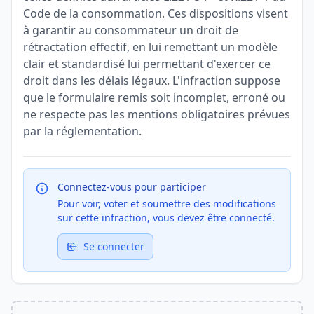
Code de la consommation. Ces dispositions visent
à garantir au consommateur un droit de
rétractation effectif, en lui remettant un modèle
clair et standardisé lui permettant d'exercer ce
droit dans les délais légaux. L'infraction suppose
que le formulaire remis soit incomplet, erroné ou
ne respecte pas les mentions obligatoires prévues
par la réglementation.
Connectez-vous pour participer
Pour voir, voter et soumettre des modifications
sur cette infraction, vous devez être connecté.
Se connecter