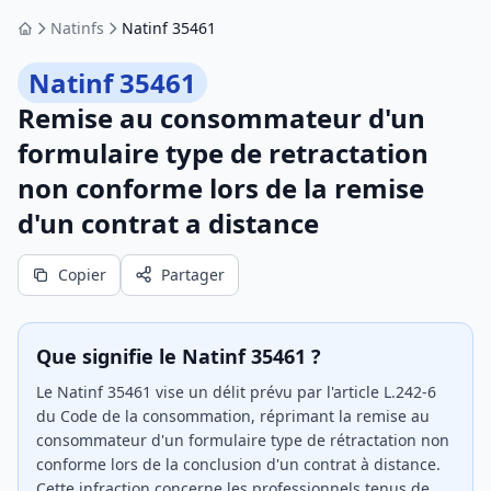
Natinfs
Natinf 35461
Accueil
Natinf 35461
Remise au consommateur d'un
formulaire type de retractation
non conforme lors de la remise
d'un contrat a distance
Copier
Partager
Que signifie le Natinf 35461 ?
Le Natinf 35461 vise un délit prévu par l'article L.242-6
du Code de la consommation, réprimant la remise au
consommateur d'un formulaire type de rétractation non
conforme lors de la conclusion d'un contrat à distance.
Cette infraction concerne les professionnels tenus de