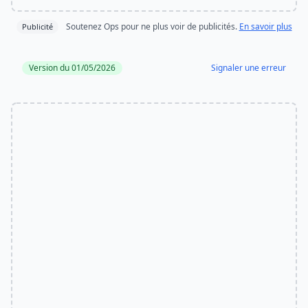
Soutenez Ops pour ne plus voir de publicités.
En savoir plus
Publicité
Version du 01/05/2026
Signaler une erreur